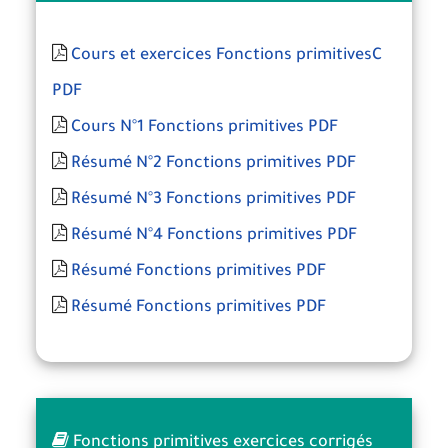
Cours et exercices Fonctions primitivesC
PDF
Cours N°1 Fonctions primitives PDF
Résumé N°2 Fonctions primitives PDF
Résumé N°3 Fonctions primitives PDF
Résumé N°4 Fonctions primitives PDF
Résumé Fonctions primitives PDF
Résumé Fonctions primitives PDF
Fonctions primitives exercices corrigés