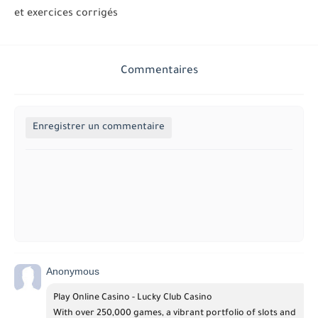
et exercices corrigés
Commentaires
Enregistrer un commentaire
Anonymous
Play Online Casino - Lucky Club Casino
With over 250,000 games, a vibrant portfolio of slots and 