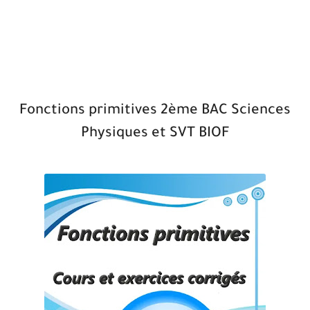
Fonctions primitives 2ème BAC Sciences
Physiques et SVT BIOF