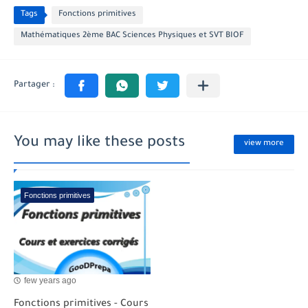
Tags
Fonctions primitives
Mathématiques 2ème BAC Sciences Physiques et SVT BIOF
You may like these posts
view more
Fonctions primitives
few years ago
Fonctions primitives - Cours