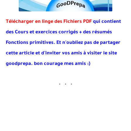
Télécharger en linge des Fichiers PDF
qui contient
des Cours et exercices corrigés + des résumés
Fonctions primitives. Et
n'oubliez pas de partager
cette article et d'inviter vos amis à visiter le site
goodprepa
. bon courage mes amis :)