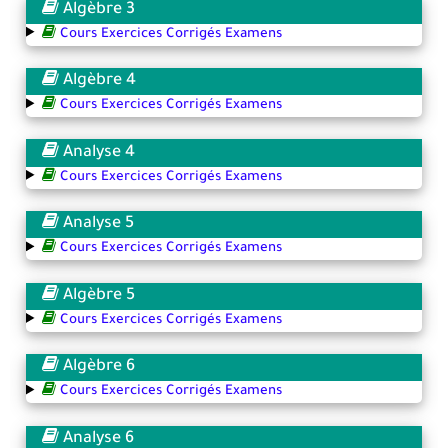
Algèbre 3
Cours Exercices Corrigés Examens
Algèbre 4
Cours Exercices Corrigés Examens
Analyse 4
Cours Exercices Corrigés Examens
Analyse 5
Cours Exercices Corrigés Examens
Algèbre 5
Cours Exercices Corrigés Examens
Algèbre 6
Cours Exercices Corrigés Examens
Analyse 6