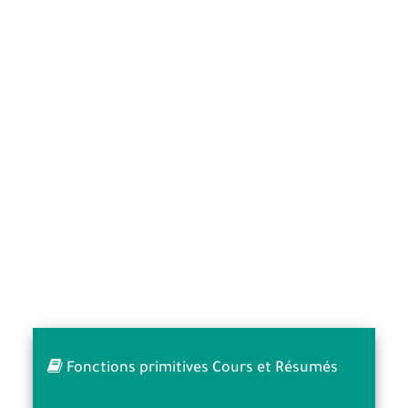
Fonctions primitives Cours et Résumés