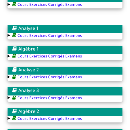
Cours Exercices Corrigés Examens
Analyse 1
Cours Exercices Corrigés Examens
Algèbre 1
Cours Exercices Corrigés Examens
Analyse 2
Cours Exercices Corrigés Examens
Analyse 3
Cours Exercices Corrigés Examens
Algèbre 2
Cours Exercices Corrigés Examens