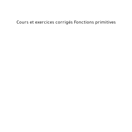
Cours et exercices corrigés Fonctions primitives