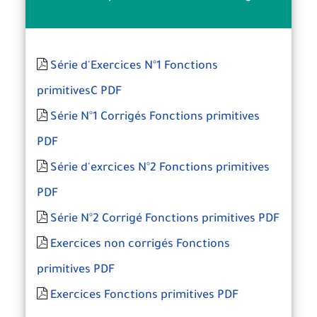
Série d'Exercices N°1 Fonctions
primitivesC PDF
Série N°1 Corrigés Fonctions primitives
PDF
Série d'exrcices N°2 Fonctions primitives
PDF
Série N°2 Corrigé Fonctions primitives PDF
Exercices non corrigés Fonctions
primitives PDF
Exercices Fonctions primitives PDF