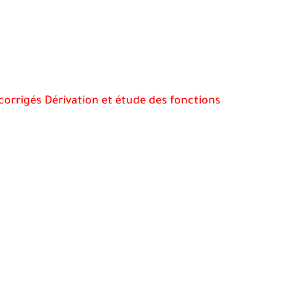
corrigés Dérivation et étude des fonctions