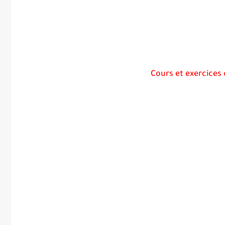
Cours et exercices 