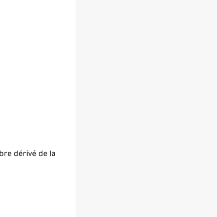
mbre dérivé de la