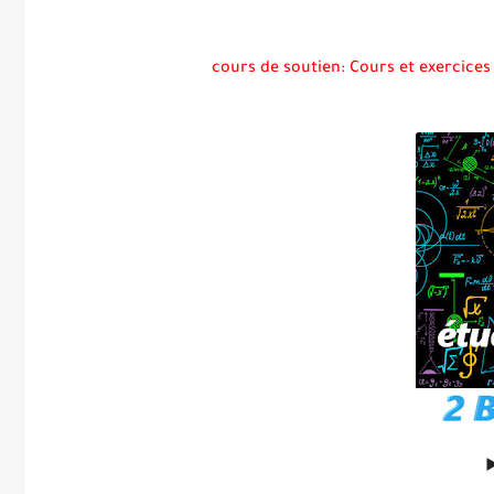
cours de soutien: Cours et exercices 