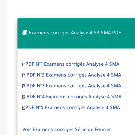
Examens corrigés Analyse 4 S3 SMA PDF
PDF N°1 Examens corrigés Analyse 4 SMA
PDF N°2 Examens corrigés Analyse 4 SMA
PDF N°3 Examens corrigés Analyse 4 SMA
PDF N°4 Examens corrigés Analyse 4 SMA
PDF N°5 Examens corrigés Analyse 4 SMA
Voir Examens corrigés Série de Fourier