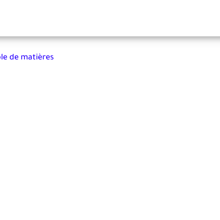
ble de matières