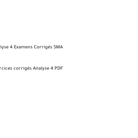
lyse 4 Examens Corrigés SMA
rcices corrigés Analyse 4 PDF