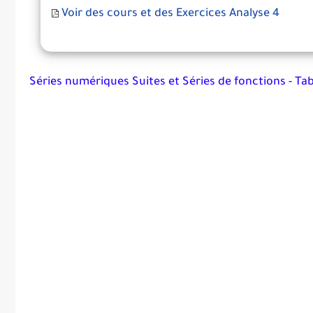
Voir des cours et des Exercices Analyse 4
Séries numériques Suites et Séries de fonctions - Ta