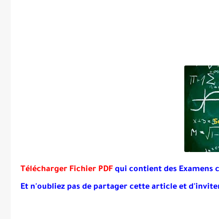
Télécharger Fichier PDF
qui contient des Examens co
Et
n'oubliez pas de partager cette article et d'invite