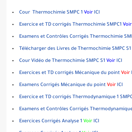
Cour Thermochimie SMPC 1
Voir
ICI
Exercice et TD corrigés Thermochimie SMPC1
Voir
Examens et Contrôles Corrigés Thermochimie S
Télécharger des Livres de Thermochimie SMPC S1
Cour Vidéo de Thermochimie SMPC S1
Voir
ICI
Exercices et TD corrigés Mécanique du point
Voir
Examens Corrigés Mécanique du point
Voir
ICI
Exercice et TD corrigés Thermodynamique 1 SMP
Examens et Contrôles Corrigés Thermodynamique
Exercices Corrigés Analyse 1
Voir
ICI