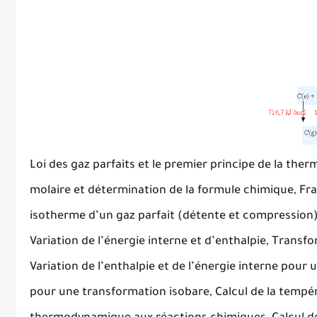
Loi des gaz parfaits et le premier principe de la the
molaire et détermination de la formule chimique, Frac
isotherme d’un gaz parfait (détente et compression),
Variation de l’énergie interne et d’enthalpie, Transfo
Variation de l’enthalpie et de l’énergie interne pour 
pour une transformation isobare, Calcul de la tempéra