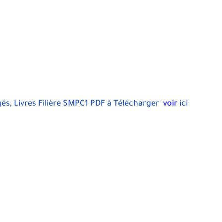
és, Livres Filière SMPC1 PDF à Télécharger
voir
ici