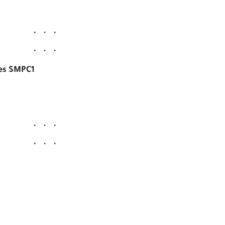
les SMPC1