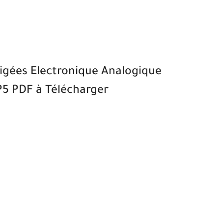
igées Electronique Analogique
5 PDF à Télécharger