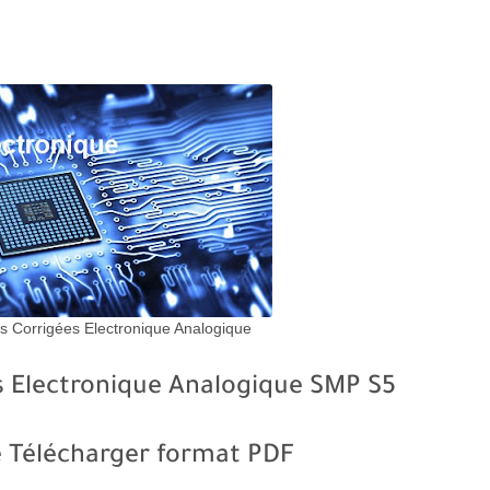
 Corrigées Electronique Analogique
s Electronique Analogique SMP S5
e Télécharger format PDF