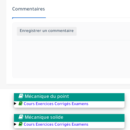
Commentaires
Enregistrer un commentaire
Mécanique du point
Cours Exercices Corrigés Examens
Mécanique solide
Cours Exercices Corrigés Examens