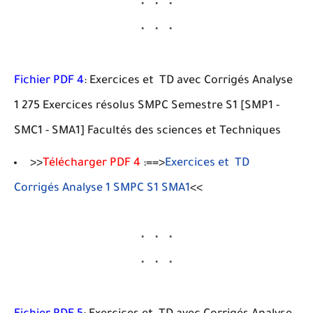
Fichier PDF 4
: Exercices et TD avec Corrigés Analyse
1 275 Exercices résolus SMPC Semestre S1 [SMP1 -
SMC1 - SMA1] Facultés des sciences et Techniques
>>
Télécharger PDF 4
:==>
Exercices et TD
Corrigés Analyse 1 SMPC S1 SMA1
<<