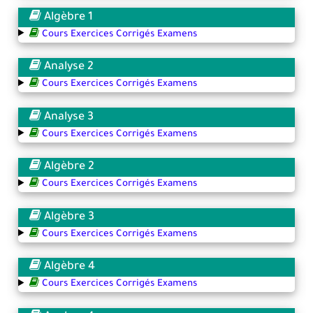
Algèbre 1
Cours Exercices Corrigés Examens
Analyse 2
Cours Exercices Corrigés Examens
Analyse 3
Cours Exercices Corrigés Examens
Algèbre 2
Cours Exercices Corrigés Examens
Algèbre 3
Cours Exercices Corrigés Examens
Algèbre 4
Cours Exercices Corrigés Examens