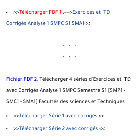
>>
Télécharger PDF 1
:==>
Exercices et TD
Corrigés Analyse 1 SMPC S1 SMA1
<<
Fichier PDF 2
: Télécharger 4 séries d'Exercices et TD
avec Corrigés Analyse 1 SMPC Semestre S1 [SMP1 -
SMC1 - SMA1] Facultés des sciences et Techniques
>>
Télécharger Série 1 avec corrigés
<<
>>
Télécharger Série 2 avec corrigés
<<