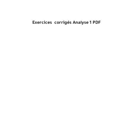
Exercices corrigés Analyse 1 PDF