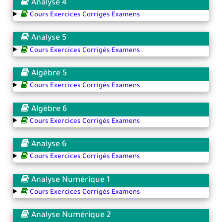
Analyse 4
Cours Exercices Corrigés Examens
Analyse 5
Cours Exercices Corrigés Examens
Algèbre 5
Cours Exercices Corrigés Examens
Algèbre 6
Cours Exercices Corrigés Examens
Analyse 6
Cours Exercices Corrigés Examens
Analyse Numérique 1
Cours Exercices Corrigés Examens
Analyse Numérique 2