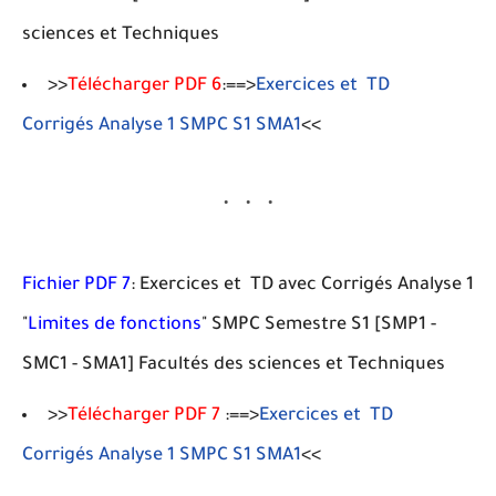
sciences et Techniques
>>
Télécharger PDF 6
:==>
Exercices et TD
Corrigés Analyse 1 SMPC S1 SMA1
<<
Fichier PDF 7
: Exercices et TD avec Corrigés Analyse 1
"
Limites de fonctions
" SMPC Semestre S1 [SMP1 -
SMC1 - SMA1] Facultés des sciences et Techniques
>>
Télécharger PDF 7
:==>
Exercices et TD
Corrigés Analyse 1 SMPC S1 SMA1
<<