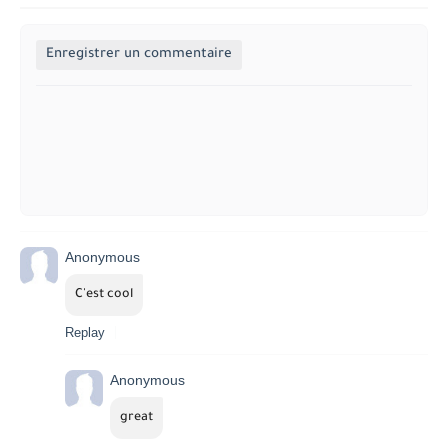
Enregistrer un commentaire
Anonymous
C'est cool
Replay
Anonymous
great