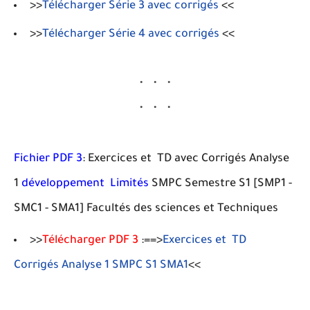
>>
Télécharger Série 3 avec corrigés
<<
>>
Télécharger Série 4 avec corrigés
<<
Fichier PDF 3
: Exercices et TD avec Corrigés Analyse
1
développement Limités
SMPC Semestre S1 [SMP1 -
SMC1 - SMA1] Facultés des sciences et Techniques
>>
Télécharger PDF 3
:==>
Exercices et TD
Corrigés Analyse 1 SMPC S1 SMA1
<<