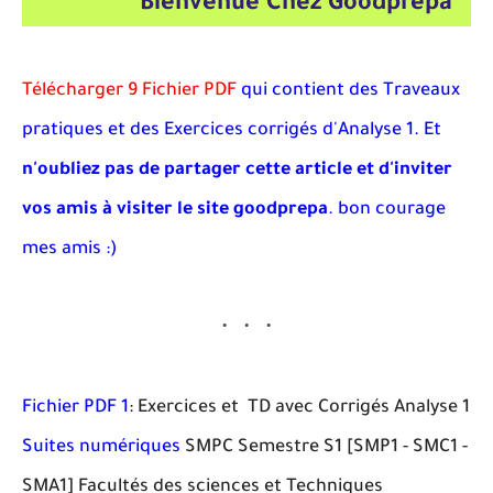
ِBienvenue Chez Goodprepa
Télécharger 9 Fichier PDF
qui contient des Traveaux
pratiques et des Exercices corrigés d'Analyse 1. Et
n'oubliez pas de partager cette article et d'inviter
vos amis à visiter le site goodprepa
. bon courage
mes amis :)
Fichier PDF 1
: Exercices et TD avec Corrigés Analyse 1
Suites numériques
SMPC Semestre S1 [SMP1 - SMC1 -
SMA1] Facultés des sciences et Techniques