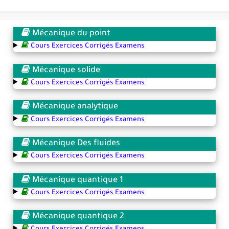
Mécanique du point
Cours Exercices Corrigés Examens
Mécanique solide
Cours Exercices Corrigés Examens
Mécanique analytique
Cours Exercices Corrigés Examens
Mécanique Des fluides
Cours Exercices Corrigés Examens
Mécanique quantique 1
Cours Exercices Corrigés Examens
Mécanique quantique 2