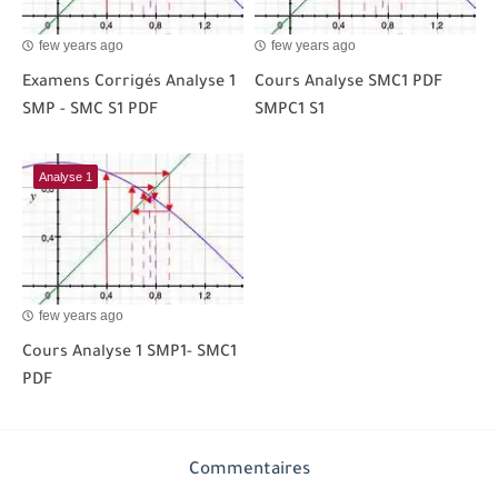
few years ago
few years ago
Examens Corrigés Analyse 1
Cours Analyse SMC1 PDF
SMP - SMC S1 PDF
SMPC1 S1
Analyse 1
few years ago
Cours Analyse 1 SMP1- SMC1
PDF
Commentaires