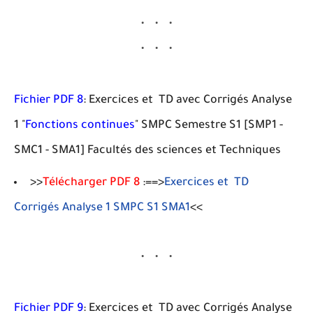
Fichier PDF 8
: Exercices et TD avec Corrigés Analyse
1 "
Fonctions continues
" SMPC Semestre S1 [SMP1 -
SMC1 - SMA1] Facultés des sciences et Techniques
>>
Télécharger PDF 8
:==>
Exercices et TD
Corrigés Analyse 1 SMPC S1 SMA1
<<
Fichier PDF 9
: Exercices et TD avec Corrigés Analyse