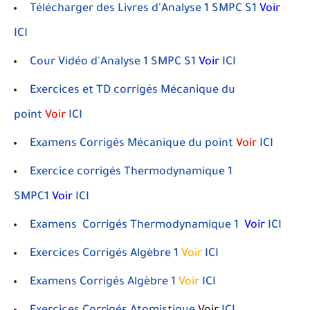
Télécharger des Livres d'Analyse 1 SMPC S1
Voir
ICI
Cour Vidéo d'Analyse 1 SMPC S1
Voir
ICI
Exercices et TD corrigés Mécanique du
point
Voir
ICI
Examens Corrigés Mécanique du point
Voir
ICI
Exercice corrigés Thermodynamique 1
SMPC1
Voir
ICI
Examens Corrigés Thermodynamique 1
Voir
ICI
Exercices Corrigés Algèbre 1
Voir
ICI
Examens Corrigés Algèbre 1
Voir
ICI