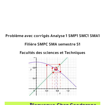
Problème avec corrigés Analyse 1 SMP1 SMC1 SMA1
Filière SMPC SMA semestre S1
Facultés des sciences et Techniques