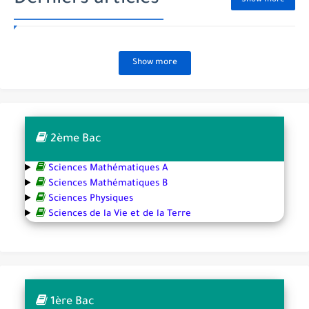
Derniers articles
Show more
Show more
2ème Bac
Sciences Mathématiques A
Sciences Mathématiques B
Sciences Physiques
Sciences de la Vie et de la Terre
1ère Bac