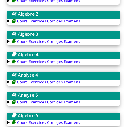
Cours Exercices Corrigés Examens
Algèbre 2
Cours Exercices Corrigés Examens
Algèbre 3
Cours Exercices Corrigés Examens
Algèbre 4
Cours Exercices Corrigés Examens
Analyse 4
Cours Exercices Corrigés Examens
Analyse 5
Cours Exercices Corrigés Examens
Algèbre 5
Cours Exercices Corrigés Examens