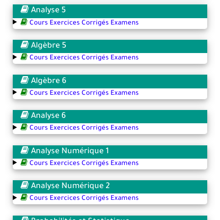
Analyse 5
Cours Exercices Corrigés Examens
Algèbre 5
Cours Exercices Corrigés Examens
Algèbre 6
Cours Exercices Corrigés Examens
Analyse 6
Cours Exercices Corrigés Examens
Analyse Numérique 1
Cours Exercices Corrigés Examens
Analyse Numérique 2
Cours Exercices Corrigés Examens