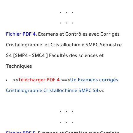
Fichier PDF 4
: Examens et Contrôles avec Corrigés
Cristallographie et Cristallochimie SMPC Semestre
S4 [SMP4 - SMC4 ] Facultés des sciences et
Techniques
>>
Télécharger PDF 4
:==>
Un Examens corrigés
Cristallographie Cristallochimie SMPC S4
<<