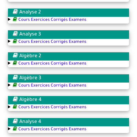
Analyse 2
Cours Exercices Corrigés Examens
Analyse 3
Cours Exercices Corrigés Examens
Algèbre 2
Cours Exercices Corrigés Examens
Algèbre 3
Cours Exercices Corrigés Examens
Algèbre 4
Cours Exercices Corrigés Examens
Analyse 4
Cours Exercices Corrigés Examens