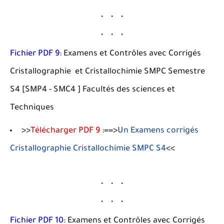
Fichier PDF 9
: Examens et Contrôles avec Corrigés
Cristallographie et Cristallochimie SMPC Semestre
S4 [SMP4 - SMC4 ] Facultés des sciences et
Techniques
>>
Télécharger PDF 9
:==>
Un Examens corrigés
Cristallographie Cristallochimie SMPC S4
<<
Fichier PDF 10
: Examens et Contrôles avec Corrigés