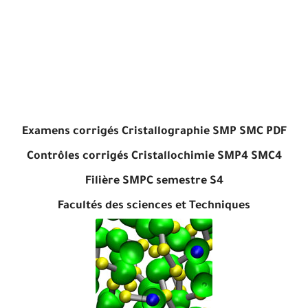
Examens corrigés Cristallographie SMP SMC PDF
Contrôles corrigés Cristallochimie SMP4 SMC4
Filière SMPC semestre S4
Facultés des sciences et Techniques