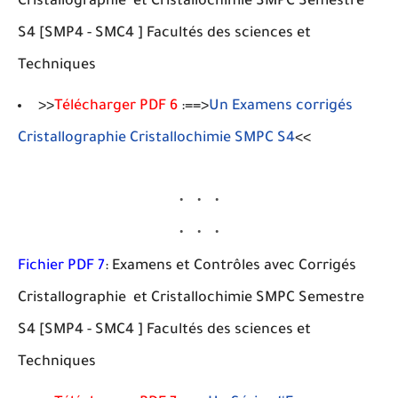
Cristallographie et Cristallochimie SMPC Semestre
S4 [SMP4 - SMC4 ] Facultés des sciences et
Techniques
>>
Télécharger PDF 6
:==>
Un Examens corrigés
Cristallographie Cristallochimie SMPC S4
<<
Fichier PDF 7
: Examens et Contrôles avec Corrigés
Cristallographie et Cristallochimie SMPC Semestre
S4 [SMP4 - SMC4 ] Facultés des sciences et
Techniques