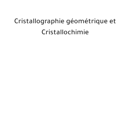
Cristallographie géométrique et
Cristallochimie