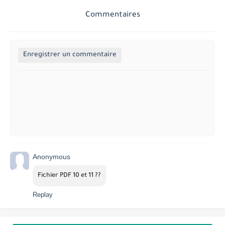
Commentaires
Enregistrer un commentaire
Anonymous
Fichier PDF 10 et 11 ??
Replay