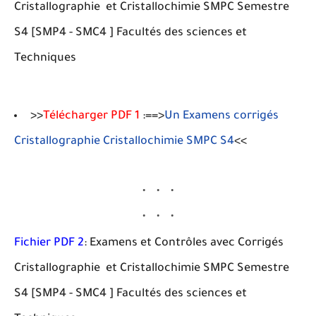
Cristallographie et Cristallochimie SMPC Semestre
S4 [SMP4 - SMC4 ] Facultés des sciences et
Techniques
>>
Télécharger PDF 1
:==>
Un Examens corrigés
Cristallographie Cristallochimie SMPC S4
<<
Fichier PDF 2
: Examens et Contrôles avec Corrigés
Cristallographie et Cristallochimie SMPC Semestre
S4 [SMP4 - SMC4 ] Facultés des sciences et