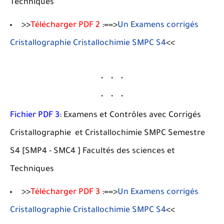
Techniques
>>
Télécharger PDF 2
:==>
Un Examens corrigés
Cristallographie Cristallochimie SMPC S4
<<
Fichier PDF 3
: Examens et Contrôles avec Corrigés
Cristallographie et Cristallochimie SMPC Semestre
S4 [SMP4 - SMC4 ] Facultés des sciences et
Techniques
>>
Télécharger PDF 3
:==>
Un Examens corrigés
Cristallographie Cristallochimie SMPC S4
<<