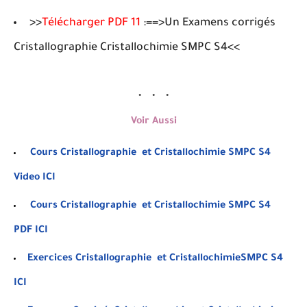
>>
Télécharger PDF 11
:==>Un Examens corrigés
Cristallographie Cristallochimie SMPC S4<<
Voir Aussi
Cours
Cristallographie et Cristallochimie SMPC S4
Video
ICI
Cours
Cristallographie et Cristallochimie
SMPC S4
PDF
ICI
Exercices
Cristallographie et CristallochimieSMPC S4
ICI