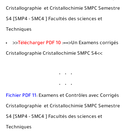
Cristallographie et Cristallochimie SMPC Semestre
S4 [SMP4 - SMC4 ] Facultés des sciences et
Techniques
>>
Télécharger PDF 10
:==>Un Examens corrigés
Cristallographie Cristallochimie SMPC S4<<
Fichier PDF 11
: Examens et Contrôles avec Corrigés
Cristallographie et Cristallochimie SMPC Semestre
S4 [SMP4 - SMC4 ] Facultés des sciences et
Techniques