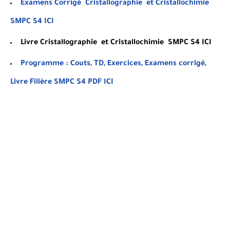
Examens Corrigé
Cristallographie et Cristallochimie
SMPC S4
ICI
Livre
Cristallographie et Cristallochimie
SMPC S4 ICI
Programme : Couts, TD, Exercices, Examens corrigé,
Livre Filière SMPC S4 PDF
ICI