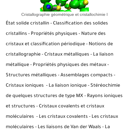
Cristallographie géométrique et cristallochimie I
État solide cristallin - Classification des solides
cristallins - Propriétés physiques - Nature des
cristaux et classification périodique - Notions de
cristallographie - Cristaux métalliques - La liaison
métallique - Propriétés physiques des métaux -
Structures métalliques - Assemblages compacts -
Cristaux ioniques - La liaison ionique - Stéréochimie
de quelques structures de type MX - Rayons ioniques
et structures - Cristaux covalents et cristaux
moléculaires - Les cristaux covalents - Les cristaux
moléculaires - Les liaisons de Van der Waals - La