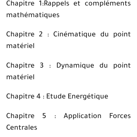
Chapitre 1:Rappels et compléments
mathématiques
Chapitre 2 : Cinématique du point
matériel
Chapitre 3 : Dynamique du point
matériel
Chapitre 4 : Etude Energétique
Chapitre 5 : Application Forces
Centrales