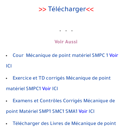
>>
Télécharger
<<
Voir Aussi
Cour Mécanique de point matériel SMPC 1
Voir
ICI
Exercice et TD corrigés Mécanique de point
matériel SMPC1
Voir
ICI
Examens et Contrôles Corrigés Mécanique de
point Matériel SMP1 SMC1 SMA1
Voir
ICI
Télécharger des Livres de Mécanique de point