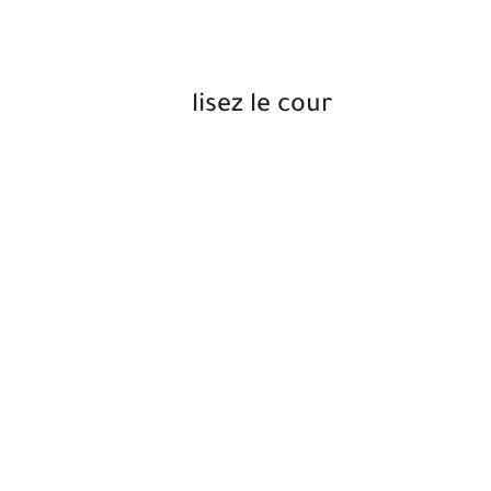
lisez le cour