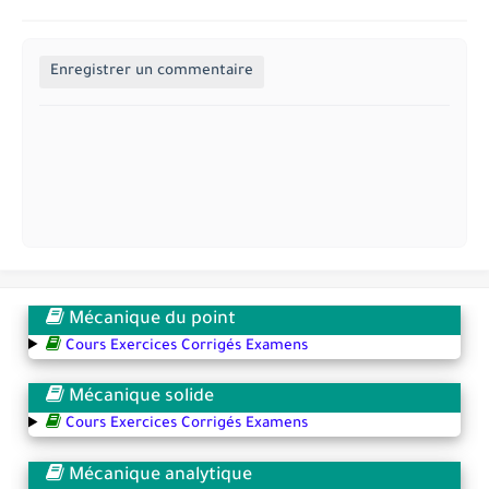
Enregistrer un commentaire
Mécanique du point
Cours Exercices Corrigés Examens
Mécanique solide
Cours Exercices Corrigés Examens
Mécanique analytique