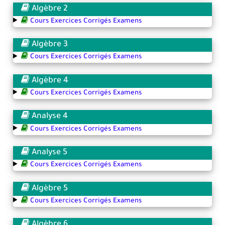
Algèbre 2
Cours Exercices Corrigés Examens
Algèbre 3
Cours Exercices Corrigés Examens
Algèbre 4
Cours Exercices Corrigés Examens
Analyse 4
Cours Exercices Corrigés Examens
Analyse 5
Cours Exercices Corrigés Examens
Algèbre 5
Cours Exercices Corrigés Examens
Algèbre 6