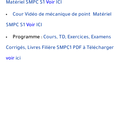
Matériel SMPC S1
Voir
ICI
Cour Vidéo de mécanique de point Matériel
SMPC S1
Voir
ICI
Programme :
Cours, TD, Exercices, Examens
Corrigés, Livres Filière SMPC1 PDF à Télécharger
voir
ici