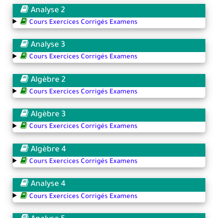
Analyse 2
Cours Exercices Corrigés Examens
Analyse 3
Cours Exercices Corrigés Examens
Algèbre 2
Cours Exercices Corrigés Examens
Algèbre 3
Cours Exercices Corrigés Examens
Algèbre 4
Cours Exercices Corrigés Examens
Analyse 4
Cours Exercices Corrigés Examens