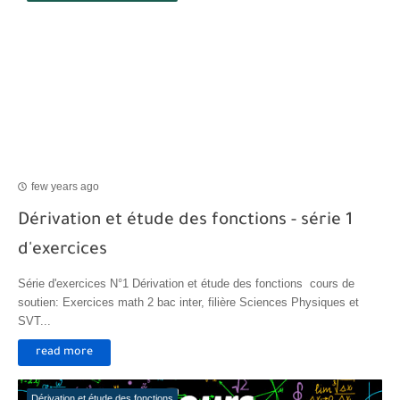
few years ago
Dérivation et étude des fonctions - série 1
d'exercices
Série d'exercices N°1 Dérivation et étude des fonctions cours de
soutien: Exercices math 2 bac inter, filière Sciences Physiques et
SVT...
read more
Dérivation et étude des fonctions