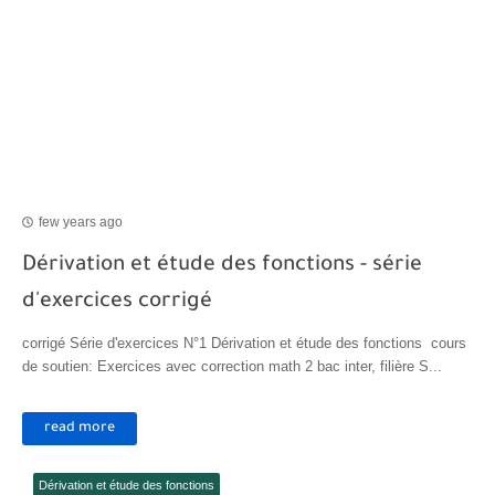
few years ago
Dérivation et étude des fonctions - série
d'exercices corrigé
corrigé Série d'exercices N°1 Dérivation et étude des fonctions cours
de soutien: Exercices avec correction math 2 bac inter, filière S...
read more
Dérivation et étude des fonctions