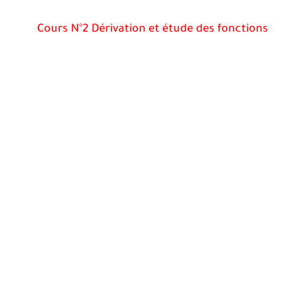
Cours N°2 Dérivation et étude des fonctions