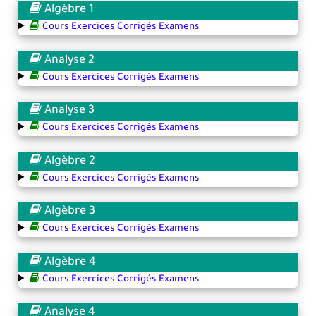
Algèbre 1
Cours Exercices Corrigés Examens
Analyse 2
Cours Exercices Corrigés Examens
Analyse 3
Cours Exercices Corrigés Examens
Algèbre 2
Cours Exercices Corrigés Examens
Algèbre 3
Cours Exercices Corrigés Examens
Algèbre 4
Cours Exercices Corrigés Examens
Analyse 4