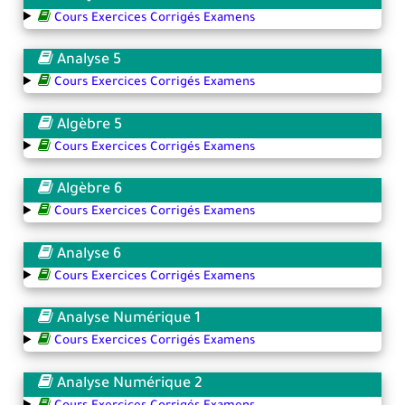
Cours Exercices Corrigés Examens
Analyse 5
Cours Exercices Corrigés Examens
Algèbre 5
Cours Exercices Corrigés Examens
Algèbre 6
Cours Exercices Corrigés Examens
Analyse 6
Cours Exercices Corrigés Examens
Analyse Numérique 1
Cours Exercices Corrigés Examens
Analyse Numérique 2