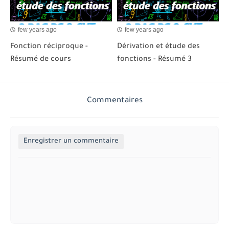
few years ago
few years ago
Fonction réciproque -
Dérivation et étude des
Résumé de cours
fonctions - Résumé 3
Commentaires
Enregistrer un commentaire