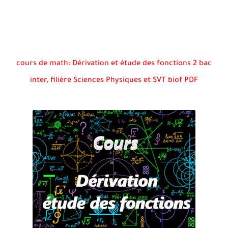
cours de math: Dérivation et étude des fonctions 2 bac
inter, filière Sciences Physiques et SVT biof PDF