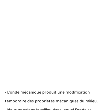
- L’onde mécanique produit une modification
temporaire des propriétés mécaniques du milieu.