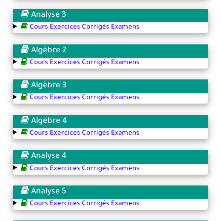
Analyse 3
Cours Exercices Corrigés Examens
Algèbre 2
Cours Exercices Corrigés Examens
Algèbre 3
Cours Exercices Corrigés Examens
Algèbre 4
Cours Exercices Corrigés Examens
Analyse 4
Cours Exercices Corrigés Examens
Analyse 5
Cours Exercices Corrigés Examens