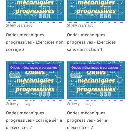
few years ago
few years ago
Ondes mécaniques
Ondes mécaniques
progressives - Exercices non
progressives - Exercices
corrigé 2
sans correction 1
Ondes mécaniques progressives
Ondes mécaniques progressives
few years ago
few years ago
Ondes mécaniques
Ondes mécaniques
progressives - corrigé série
progressives - Série
d'exercices 2
d'exercices 2