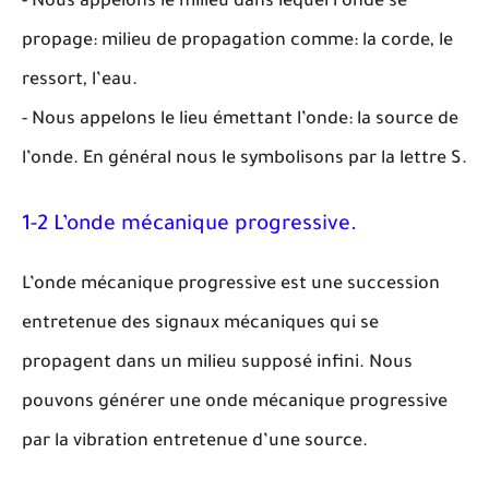
- Nous appelons le milieu dans lequel l’onde se
propage: milieu de propagation comme: la corde, le
ressort, l’eau.
- Nous appelons le lieu émettant l’onde: la source de
l’onde. En général nous le symbolisons par la lettre S.
1-2 L’onde mécanique progressive.
L’onde mécanique progressive est une succession
entretenue des signaux mécaniques qui se
propagent dans un milieu supposé infini. Nous
pouvons générer une onde mécanique progressive
par la vibration entretenue d’une source.