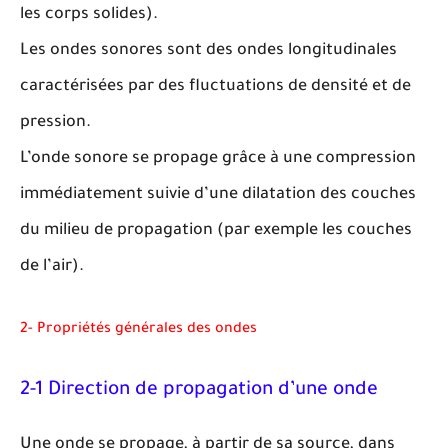
les corps solides).
Les ondes sonores sont des ondes longitudinales
caractérisées par des fluctuations de densité et de
pression.
L’onde sonore se propage grâce à une compression
immédiatement suivie d’une dilatation des couches
du milieu de propagation (par exemple les couches
de l’air).
2- Propriétés générales des ondes
2-1 Direction de propagation d’une onde
Une onde se propage, à partir de sa source, dans