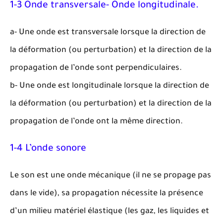
1-3 Onde transversale- Onde longitudinale.
a- Une onde est transversale lorsque la direction de
la déformation (ou perturbation) et la direction de la
propagation de l’onde sont perpendiculaires.
b- Une onde est longitudinale lorsque la direction de
la déformation (ou perturbation) et la direction de la
propagation de l’onde ont la même direction.
1-4 L’onde sonore
Le son est une onde mécanique (il ne se propage pas
dans le vide), sa propagation nécessite la présence
d’un milieu matériel élastique (les gaz, les liquides et