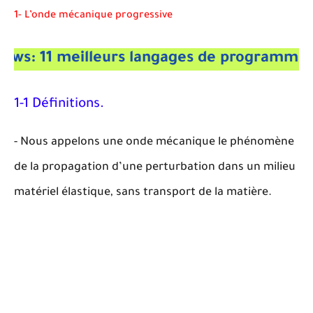
1- L’onde mécanique progressive
1 meilleurs langages de programmation p
1-1 Définitions.
- Nous appelons une onde mécanique le phénomène
de la propagation d’une perturbation dans un milieu
matériel élastique, sans transport de la matière.