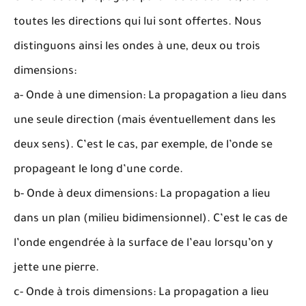
toutes les directions qui lui sont offertes. Nous
distinguons ainsi les ondes à une, deux ou trois
dimensions:
a- Onde à une dimension: La propagation a lieu dans
une seule direction (mais éventuellement dans les
deux sens). C’est le cas, par exemple, de l’onde se
propageant le long d’une corde.
b- Onde à deux dimensions: La propagation a lieu
dans un plan (milieu bidimensionnel). C’est le cas de
l’onde engendrée à la surface de l’eau lorsqu’on y
jette une pierre.
c- Onde à trois dimensions: La propagation a lieu