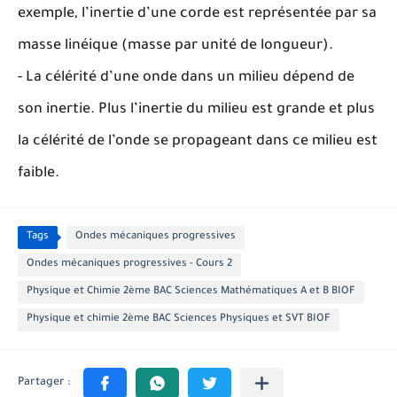
exemple, l’inertie d’une corde est représentée par sa
masse linéique (masse par unité de longueur).
- La célérité d’une onde dans un milieu dépend de
son inertie. Plus l’inertie du milieu est grande et plus
la célérité de l’onde se propageant dans ce milieu est
faible.
Tags
Ondes mécaniques progressives
Ondes mécaniques progressives - Cours 2
Physique et Chimie 2ème BAC Sciences Mathématiques A et B BIOF
Physique et chimie 2ème BAC Sciences Physiques et SVT BIOF