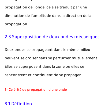
propagation de l’onde, cela se traduit par une
diminution de l’amplitude dans la direction de la
propagation.
2-3 Superposition de deux ondes mécaniques
Deux ondes se propageant dans le même milieu
peuvent se croiser sans se perturber mutuellement.
Elles se superposent dans la zone où elles se
rencontrent et continuent de se propager.
3- Célérité de propagation d’une onde
3-1 Définition