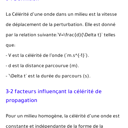
La Célérité d’une onde dans un milieu est la vitesse
de déplacement de la perturbation. Elle est donné
par la relation suivante:`V=\frac{d}{\Delta t}` telles
que:
- V est la célérité de l’onde (`m.s^{-1}`).
- d est la distance parcourue (m).
- `\Delta t` est la durée du parcours (s).
3-2 facteurs influençant la célérité de
propagation
Pour un milieu homogène, la célérité d’une onde est
constante et indépendante de la forme de la