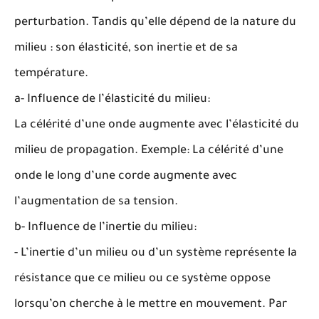
perturbation. Tandis qu’elle dépend de la nature du
milieu : son élasticité, son inertie et de sa
température.
a- Influence de l’élasticité du milieu:
La célérité d’une onde augmente avec l’élasticité du
milieu de propagation. Exemple: La célérité d’une
onde le long d’une corde augmente avec
l’augmentation de sa tension.
b- Influence de l’inertie du milieu:
- L’inertie d’un milieu ou d’un système représente la
résistance que ce milieu ou ce système oppose
lorsqu’on cherche à le mettre en mouvement. Par