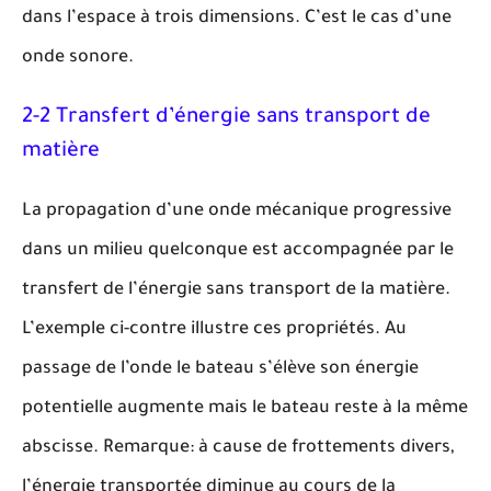
dans l’espace à trois dimensions. C’est le cas d’une
onde sonore.
2-2 Transfert d’énergie sans transport de
matière
La propagation d’une onde mécanique progressive
dans un milieu quelconque est accompagnée par le
transfert de l’énergie sans transport de la matière.
L’exemple ci-contre illustre ces propriétés. Au
passage de l’onde le bateau s’élève son énergie
potentielle augmente mais le bateau reste à la même
abscisse. Remarque: à cause de frottements divers,
l’énergie transportée diminue au cours de la