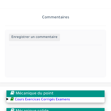
Commentaires
Enregistrer un commentaire
Mécanique du point
Cours Exercices Corrigés Examens