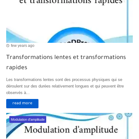
few years ago
Transformations lentes et transformations
rapides
Les transformations lentes sont des processus physiques qui se
déroulent sur des durées relativement longues et qui peuvent être
observés à...
read more
Modulation d'amplitude