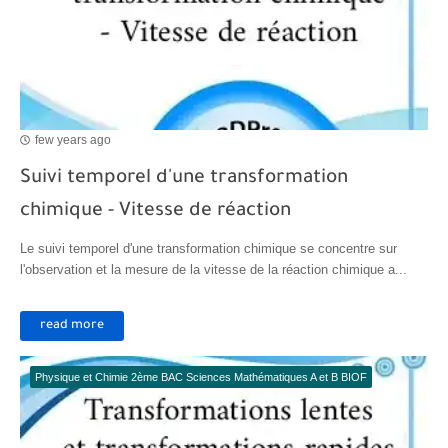
few years ago
Suivi temporel d'une transformation
chimique - Vitesse de réaction
Le suivi temporel d'une transformation chimique se concentre sur
l'observation et la mesure de la vitesse de la réaction chimique a...
read more
Physique et Chimie 2ème BAC Sciences Mathématiques A et B BIOF