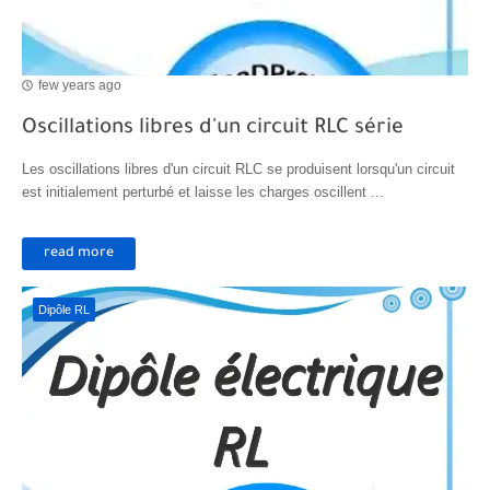
few years ago
Oscillations libres d'un circuit RLC série
Les oscillations libres d'un circuit RLC se produisent lorsqu'un circuit
est initialement perturbé et laisse les charges oscillent ...
read more
Dipôle RL