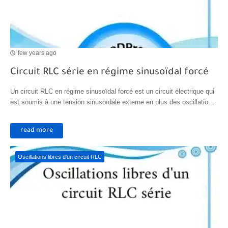
few years ago
Circuit RLC série en régime sinusoïdal forcé
Un circuit RLC en régime sinusoïdal forcé est un circuit électrique qui
est soumis à une tension sinusoïdale externe en plus des oscillatio...
read more
Oscillations libres d'un circuit RLC