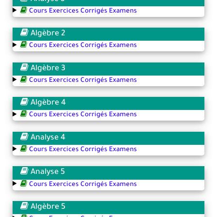
Cours Exercices Corrigés Examens
Algèbre 2
Cours Exercices Corrigés Examens
Algèbre 3
Cours Exercices Corrigés Examens
Algèbre 4
Cours Exercices Corrigés Examens
Analyse 4
Cours Exercices Corrigés Examens
Analyse 5
Cours Exercices Corrigés Examens
Algèbre 5