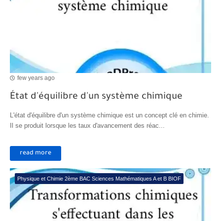
few years ago
État d'équilibre d'un système chimique
L'état d'équilibre d'un système chimique est un concept clé en chimie.
Il se produit lorsque les taux d'avancement des réac...
read more
Physique et Chimie 2ème BAC Sciences Mathématiques A et B BIOF