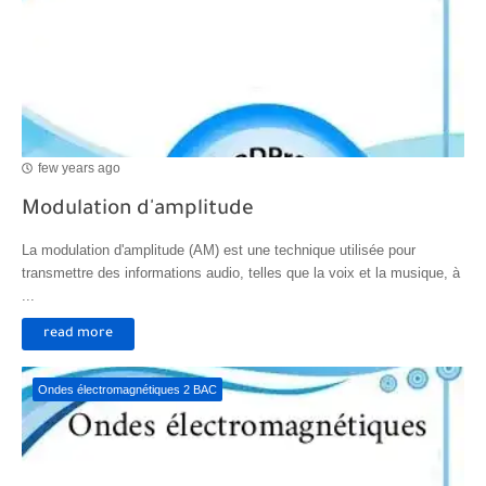
few years ago
Modulation d'amplitude
La modulation d'amplitude (AM) est une technique utilisée pour
transmettre des informations audio, telles que la voix et la musique, à
...
read more
Ondes électromagnétiques 2 BAC