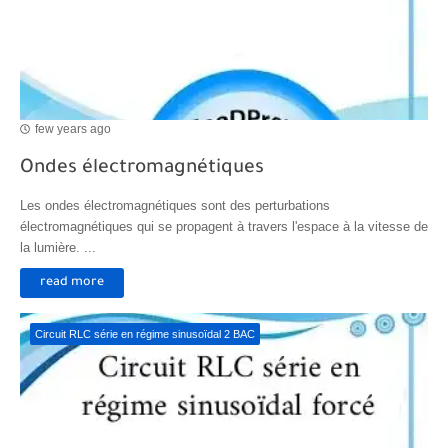
few years ago
Ondes électromagnétiques
Les ondes électromagnétiques sont des perturbations
électromagnétiques qui se propagent à travers l'espace à la vitesse de
la lumière. ...
read more
Circuit RLC série en régime sinusoïdal 2 BAC