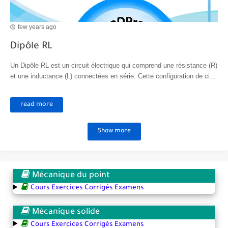
few years ago
Dipôle RL
Un Dipôle RL est un circuit électrique qui comprend une résistance (R)
et une inductance (L) connectées en série. Cette configuration de ci...
read more
Show more
Mécanique du point
Cours Exercices Corrigés Examens
Mécanique solide
Cours Exercices Corrigés Examens