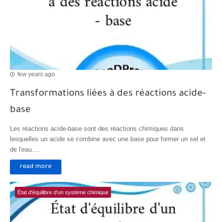
few years ago
Transformations liées à des réactions acide-
base
Les réactions acide-base sont des réactions chimiques dans
lesquelles un acide se combine avec une base pour former un sel et
de l'eau....
read more
État d'équilibre d'un système chimique