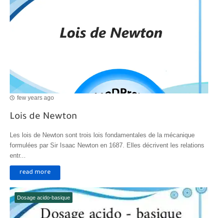
few years ago
Lois de Newton
Les lois de Newton sont trois lois fondamentales de la mécanique
formulées par Sir Isaac Newton en 1687. Elles décrivent les relations
entr...
read more
Dosage acido-basique