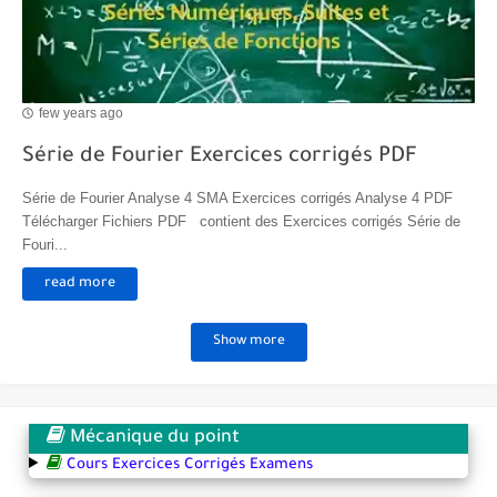
few years ago
Série de Fourier Exercices corrigés PDF
Série de Fourier Analyse 4 SMA Exercices corrigés Analyse 4 PDF
Télécharger Fichiers PDF contient des Exercices corrigés Série de
Fouri...
read more
Show more
Mécanique du point
Cours Exercices Corrigés Examens