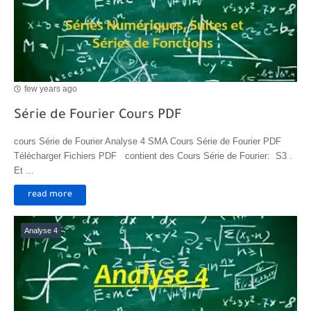
few years ago
Série de Fourier Cours PDF
cours Série de Fourier Analyse 4 SMA Cours Série de Fourier PDF
Télécharger Fichiers PDF contient des Cours Série de Fourier: S3 .
Et ...
read more
Analyse 4