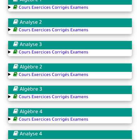
Algèbre 1
Cours Exercices Corrigés Examens
Analyse 2
Cours Exercices Corrigés Examens
Analyse 3
Cours Exercices Corrigés Examens
Algèbre 2
Cours Exercices Corrigés Examens
Algèbre 3
Cours Exercices Corrigés Examens
Algèbre 4
Cours Exercices Corrigés Examens
Analyse 4