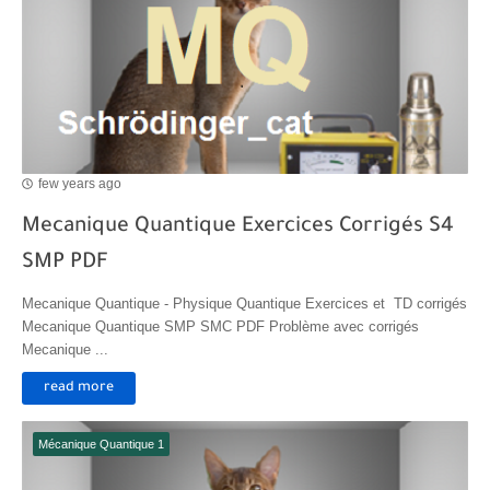
few years ago
Mecanique Quantique Exercices Corrigés S4
SMP PDF
Mecanique Quantique - Physique Quantique Exercices et TD corrigés
Mecanique Quantique SMP SMC PDF Problème avec corrigés
Mecanique ...
read more
Mécanique Quantique 1