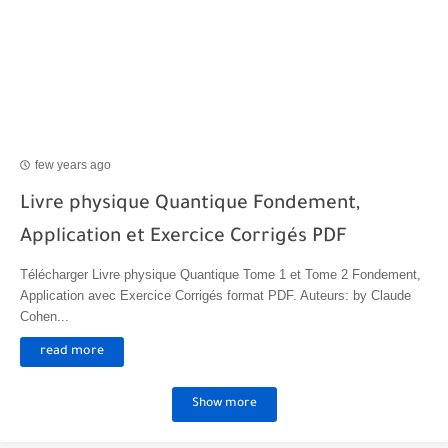
few years ago
Livre physique Quantique Fondement,
Application et Exercice Corrigés PDF
Télécharger Livre physique Quantique Tome 1 et Tome 2 Fondement,
Application avec Exercice Corrigés format PDF. Auteurs: by Claude
Cohen...
read more
Show more