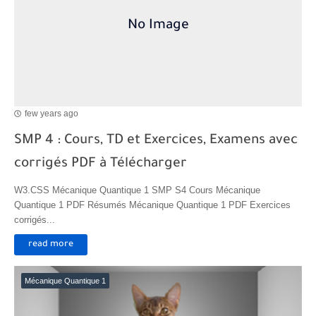
few years ago
SMP 4 : Cours, TD et Exercices, Examens avec
corrigés PDF à Télécharger
W3.CSS Mécanique Quantique 1 SMP S4 Cours Mécanique
Quantique 1 PDF Résumés Mécanique Quantique 1 PDF Exercices
corrigés...
read more
Mécanique Quantique 1