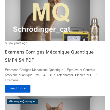
few years ago
Examens Corrigés Mécanique Quantique
SMP4 S4 PDF
Examens Corrigés Mécanique Quantique 1 Épreuve et Contrôle
physique quantique SMP S4 PDF à Télécharger Fichier PDF 1 :
Examens Co...
read more
Mécanique Quantique 1