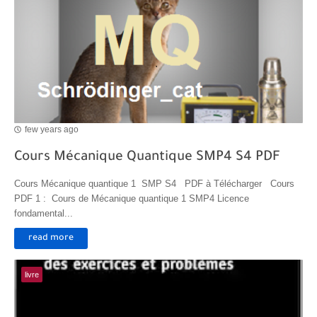
few years ago
Cours Mécanique Quantique SMP4 S4 PDF
Cours Mécanique quantique 1 SMP S4 PDF à Télécharger Cours
PDF 1 : Cours de Mécanique quantique 1 SMP4 Licence
fondamental...
read more
livre