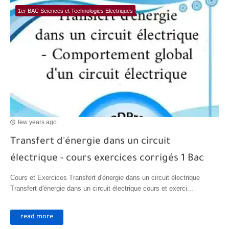
1er BAC Sciences et Technologies Electriques
few years ago
Transfert d'énergie dans un circuit
électrique - cours exercices corrigés 1 Bac
Cours et Exercices Transfert d'énergie dans un circuit électrique
Transfert d'énergie dans un circuit électrique cours et exerci...
read more