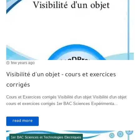
few years ago
Visibilité d'un objet - cours et exercices
corrigés
Cours et Exercices corrigés Visibilité d'un objet Visibilité d'un objet
cours et exercices corrigés 1er BAC Sciences Expérimenta...
read more
1er BAC Sciences et Technologies Electriques