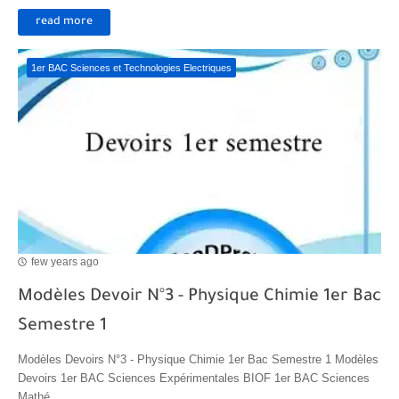
read more
1er BAC Sciences et Technologies Electriques
few years ago
Modèles Devoir N°3 - Physique Chimie 1er Bac
Semestre 1
Modèles Devoirs N°3 - Physique Chimie 1er Bac Semestre 1 Modèles
Devoirs 1er BAC Sciences Expérimentales BIOF 1er BAC Sciences
Mathé...