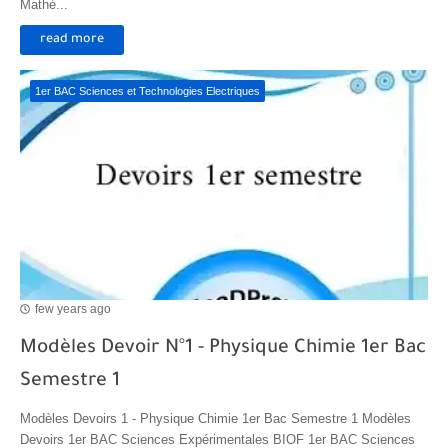
Mathé...
read more
1er BAC Sciences et Technologies Electriques
few years ago
Modèles Devoir N°1 - Physique Chimie 1er Bac
Semestre 1
Modèles Devoirs 1 - Physique Chimie 1er Bac Semestre 1 Modèles
Devoirs 1er BAC Sciences Expérimentales BIOF 1er BAC Sciences