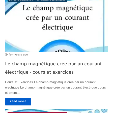
few years ago
Le champ magnétique crée par un courant
électrique - cours et exercices
Cours et Exercices Le champ magnétique crée par un courant
électrique Le champ magnétique crée par un courant électrique cours
et exerc...
read more