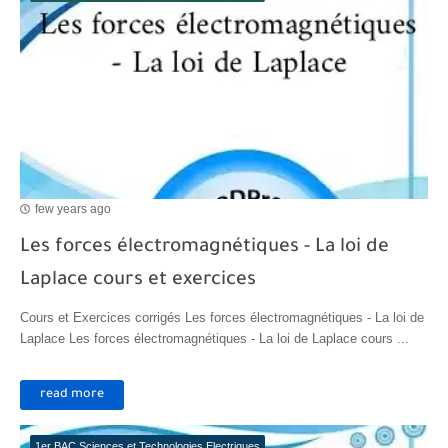
few years ago
Les forces électromagnétiques - La loi de
Laplace cours et exercices
Cours et Exercices corrigés Les forces électromagnétiques - La loi de
Laplace Les forces électromagnétiques - La loi de Laplace cours ...
read more
1er BAC Sciences et Technologies Electriques