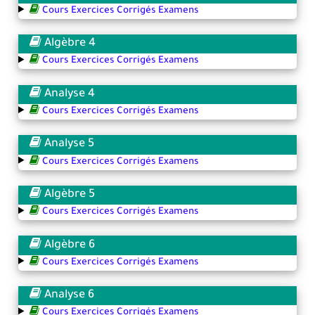
Cours Exercices Corrigés Examens
Algèbre 4
Cours Exercices Corrigés Examens
Analyse 4
Cours Exercices Corrigés Examens
Analyse 5
Cours Exercices Corrigés Examens
Algèbre 5
Cours Exercices Corrigés Examens
Algèbre 6
Cours Exercices Corrigés Examens
Analyse 6
Cours Exercices Corrigés Examens