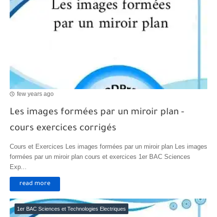
few years ago
Les images formées par un miroir plan -
cours exercices corrigés
Cours et Exercices Les images formées par un miroir plan Les images
formées par un miroir plan cours et exercices 1er BAC Sciences
Exp...
read more
1er BAC Sciences et Technologies Electriques