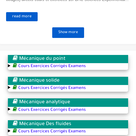
read more
Show more
Mécanique du point
Cours Exercices Corrigés Examens
Mécanique solide
Cours Exercices Corrigés Examens
Mécanique analytique
Cours Exercices Corrigés Examens
Mécanique Des fluides
Cours Exercices Corrigés Examens