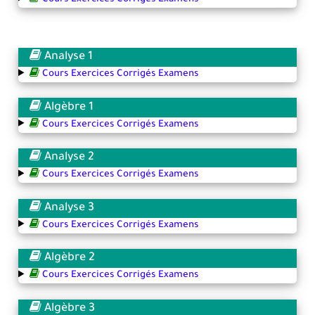
Analyse 1
Cours Exercices Corrigés Examens
Algèbre 1
Cours Exercices Corrigés Examens
Analyse 2
Cours Exercices Corrigés Examens
Analyse 3
Cours Exercices Corrigés Examens
Algèbre 2
Cours Exercices Corrigés Examens
Algèbre 3