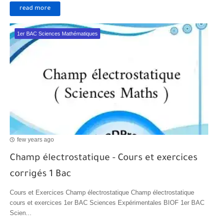
read more
1er BAC Sciences Mathématiques
few years ago
Champ électrostatique - Cours et exercices
corrigés 1 Bac
Cours et Exercices Champ électrostatique Champ électrostatique
cours et exercices 1er BAC Sciences Expérimentales BIOF 1er BAC
Scien...