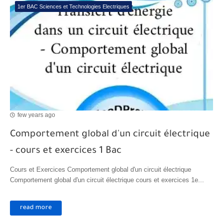
1er BAC Sciences et Technologies Electriques
few years ago
Comportement global d'un circuit électrique
- cours et exercices 1 Bac
Cours et Exercices Comportement global d'un circuit électrique
Comportement global d'un circuit électrique cours et exercices 1e...
read more