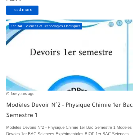
read more
1er BAC Sciences et Technologies Electriques
few years ago
Modèles Devoir N°2 - Physique Chimie 1er Bac
Semestre 1
Modèles Devoirs N°2 - Physique Chimie 1er Bac Semestre 1 Modèles
Devoirs 1er BAC Sciences Expérimentales BIOF 1er BAC Sciences