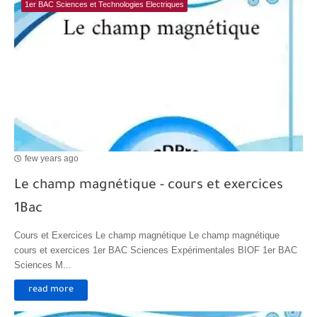
1er BAC Sciences et Technologies Electriques
few years ago
Le champ magnétique - cours et exercices
1Bac
Cours et Exercices Le champ magnétique Le champ magnétique
cours et exercices 1er BAC Sciences Expérimentales BIOF 1er BAC
Sciences M...
read more