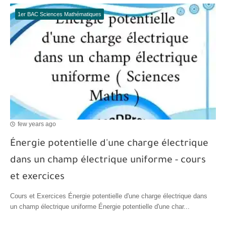
1er BAC Sciences Mathématiques
few years ago
Énergie potentielle d'une charge électrique
dans un champ électrique uniforme - cours
et exercices
Cours et Exercices Énergie potentielle d'une charge électrique dans
un champ électrique uniforme Énergie potentielle d'une char...