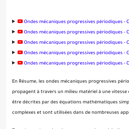
Ondes mécaniques progressives périodiques - C
Ondes mécaniques progressives périodiques - C
Ondes mécaniques progressives périodiques - Co
Ondes mécaniques progressives périodiques - Co
Ondes mécaniques progressives périodiques - C
En Résume, les ondes mécaniques progressives périod
propagent à travers un milieu matériel à une vitesse 
être décrites par des équations mathématiques simpl
complexes et sont utilisées dans de nombreuses app