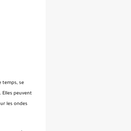
e temps, se
. Elles peuvent
ur les ondes