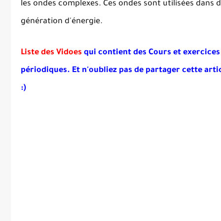
les ondes complexes. Ces ondes sont utilisées dans d
génération d'énergie.
Liste des Vidoes
qui contient des Cours et exercice
périodiques. Et
n'oubliez pas de partager cette artic
:)