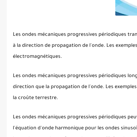
Les ondes mécaniques progressives périodiques tran
à la direction de propagation de l'onde. Les exemple
électromagnétiques.
Les ondes mécaniques progressives périodiques long
direction que la propagation de l'onde. Les exemples
la croûte terrestre.
Les ondes mécaniques progressives périodiques peu
l'équation d'onde harmonique pour les ondes sinusoïd