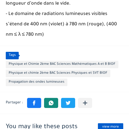
longueur d’onde dans le vide.
- Le domaine de radiations lumineuses visibles
s’étend de 400 nm (violet) à 780 nm (rouge), (400
nm ≤ λ ≤ 780 nm)
Tags
Physique et Chimie 2ème BAC Sciences Mathématiques A et B BIOF
Physique et chimie 2ème BAC Sciences Physiques et SVT BIOF
Propagation des ondes lumineuses
You may like these posts
view more