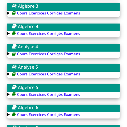
Algèbre 3
Cours Exercices Corrigés Examens
Algèbre 4
Cours Exercices Corrigés Examens
Analyse 4
Cours Exercices Corrigés Examens
Analyse 5
Cours Exercices Corrigés Examens
Algèbre 5
Cours Exercices Corrigés Examens
Algèbre 6
Cours Exercices Corrigés Examens