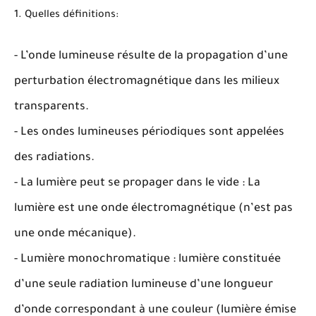
1. Quelles définitions:
- L’onde lumineuse résulte de la propagation d’une
perturbation électromagnétique dans les milieux
transparents.
- Les ondes lumineuses périodiques sont appelées
des radiations.
- La lumière peut se propager dans le vide : La
lumière est une onde électromagnétique (n’est pas
une onde mécanique).
- Lumière monochromatique : lumière constituée
d’une seule radiation lumineuse d’une longueur
d’onde correspondant à une couleur (lumière émise