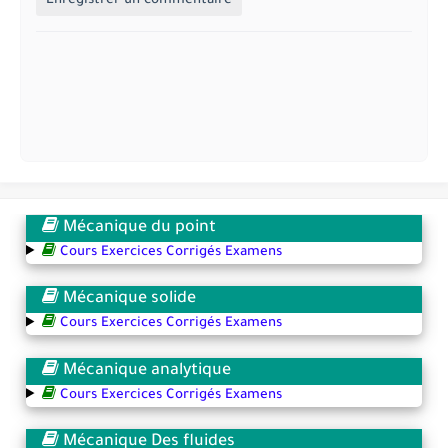
Enregistrer un commentaire
Mécanique du point
Cours Exercices Corrigés Examens
Mécanique solide
Cours Exercices Corrigés Examens
Mécanique analytique
Cours Exercices Corrigés Examens
Mécanique Des fluides