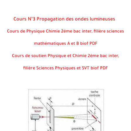
Cours N°3 Propagation des ondes lumineuses
Cours de Physique Chimie 2éme bac inter, filière sciences
mathématiques A et B biof PDF
Cours de soutien Physique et Chimie 2éme bac inter,
filière Sciences Physiques et SVT biof PDF