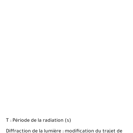
T : Période de la radiation (s)
Diffraction de la lumière : modification du trajet de