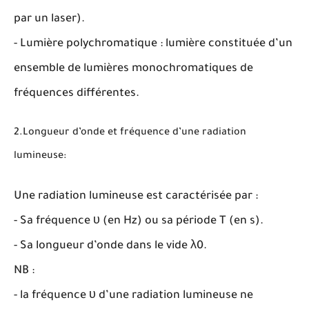
par un laser).
- Lumière polychromatique : lumière constituée d’un
ensemble de lumières monochromatiques de
fréquences différentes.
2.Longueur d’onde et fréquence d’une radiation
lumineuse:
Une radiation lumineuse est caractérisée par :
- Sa fréquence υ (en Hz) ou sa période T (en s).
- Sa longueur d’onde dans le vide λ0.
NB :
- la fréquence υ d’une radiation lumineuse ne