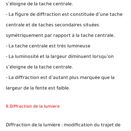
s’éloigne de la tache centrale.
- La figure de diffraction est constituée d’une tache
centrale et de taches secondaires situées
symétriquement par rapport à la tache centrale.
- La tache centrale est très lumineuse
- La luminosité et la largeur diminuent lorsqu’on
s’éloigne de la tache centrale.
- La diffraction est d’autant plus marquée que la
largeur de la fente est faible.
II.Diffraction de la lumiere
Diffraction de la lumière : modification du trajet de