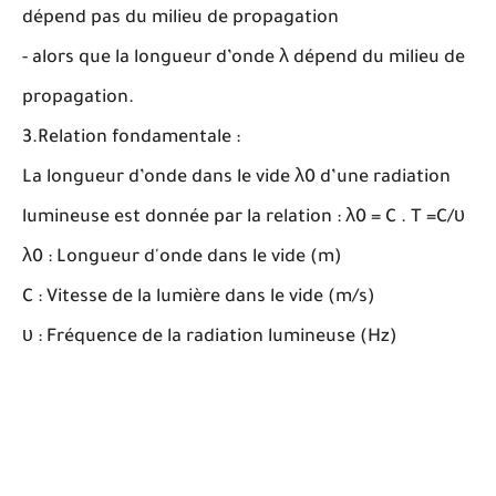
dépend pas du milieu de propagation
- alors que la longueur d’onde λ dépend du milieu de
propagation.
3.Relation fondamentale :
La longueur d’onde dans le vide λ0 d’une radiation
lumineuse est donnée par la relation : λ0 = C . T =C/υ
λ0 : Longueur d'onde dans le vide (m)
C : Vitesse de la lumière dans le vide (m/s)
υ : Fréquence de la radiation lumineuse (Hz)