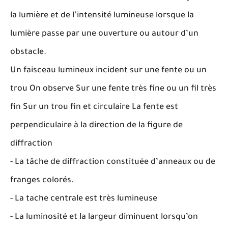
la lumière et de l’intensité lumineuse lorsque la
lumière passe par une ouverture ou autour d’un
obstacle.
Un faisceau lumineux incident sur une fente ou un
trou On observe Sur une fente très fine ou un fil très
fin Sur un trou fin et circulaire La fente est
perpendiculaire à la direction de la figure de
diffraction
- La tâche de diffraction constituée d’anneaux ou de
franges colorés.
- La tache centrale est très lumineuse
- La luminosité et la largeur diminuent lorsqu’on