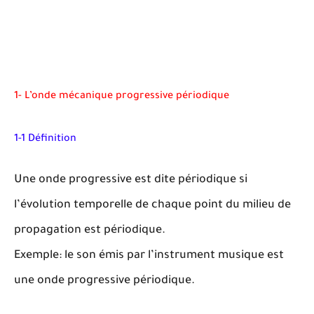
1- L’onde mécanique progressive périodique
1-1 Définition
Une onde progressive est dite périodique si
l’évolution temporelle de chaque point du milieu de
propagation est périodique.
Exemple: le son émis par l’instrument musique est
une onde progressive périodique.