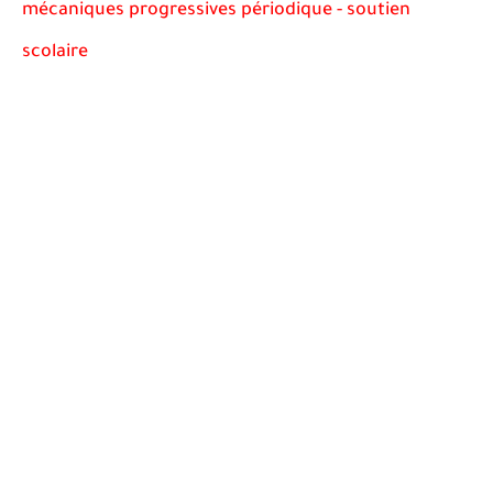
mécaniques progressives périodique - soutien
scolaire