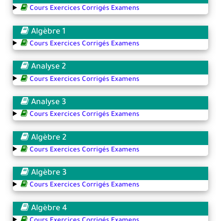
Cours Exercices Corrigés Examens
Algèbre 1
Cours Exercices Corrigés Examens
Analyse 2
Cours Exercices Corrigés Examens
Analyse 3
Cours Exercices Corrigés Examens
Algèbre 2
Cours Exercices Corrigés Examens
Algèbre 3
Cours Exercices Corrigés Examens
Algèbre 4
Cours Exercices Corrigés Examens