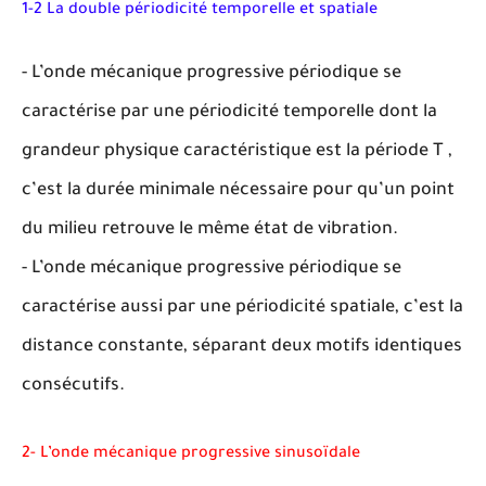
1-2 La double périodicité temporelle et spatiale
- L’onde mécanique progressive périodique se
caractérise par une périodicité temporelle dont la
grandeur physique caractéristique est la période T ,
c’est la durée minimale nécessaire pour qu’un point
du milieu retrouve le même état de vibration.
- L’onde mécanique progressive périodique se
caractérise aussi par une périodicité spatiale, c’est la
distance constante, séparant deux motifs identiques
consécutifs.
2- L’onde mécanique progressive sinusoïdale