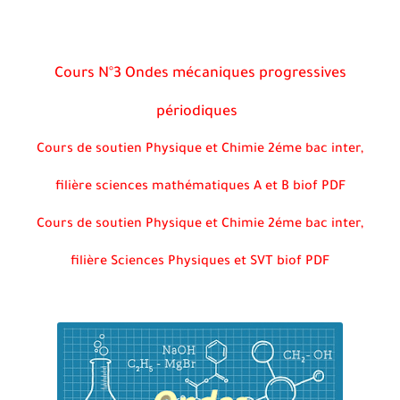
Cours N°3 Ondes mécaniques progressives
périodiques
Cours de soutien Physique et Chimie 2éme bac inter,
filière sciences mathématiques A et B biof PDF
Cours de soutien Physique et Chimie 2éme bac inter,
filière Sciences Physiques et SVT biof PDF