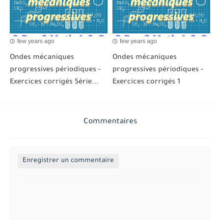
few years ago
few years ago
Ondes mécaniques
Ondes mécaniques
progressives périodiques -
progressives périodiques -
Exercices corrigés Série...
Exercices corrigés 1
Commentaires
Enregistrer un commentaire