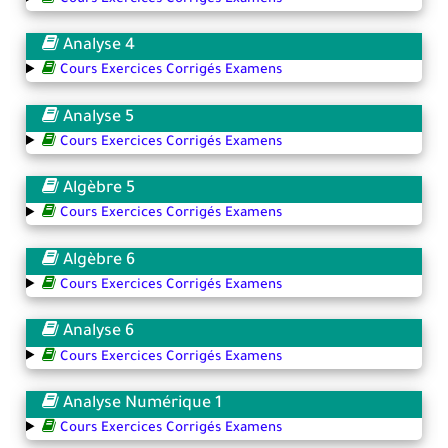
Analyse 4
Cours Exercices Corrigés Examens
Analyse 5
Cours Exercices Corrigés Examens
Algèbre 5
Cours Exercices Corrigés Examens
Algèbre 6
Cours Exercices Corrigés Examens
Analyse 6
Cours Exercices Corrigés Examens
Analyse Numérique 1
Cours Exercices Corrigés Examens