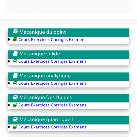
Mécanique du point
Cours Exercices Corrigés Examens
Mécanique solide
Cours Exercices Corrigés Examens
Mécanique analytique
Cours Exercices Corrigés Examens
Mécanique Des fluides
Cours Exercices Corrigés Examens
Mécanique quantique 1
Cours Exercices Corrigés Examens