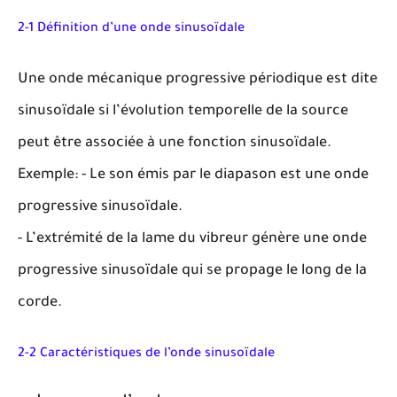
2-1 Définition d’une onde sinusoïdale
Une onde mécanique progressive périodique est dite
sinusoïdale si l’évolution temporelle de la source
peut être associée à une fonction sinusoïdale.
Exemple: - Le son émis par le diapason est une onde
progressive sinusoïdale.
- L’extrémité de la lame du vibreur génère une onde
progressive sinusoïdale qui se propage le long de la
corde.
2-2 Caractéristiques de l’onde sinusoïdale