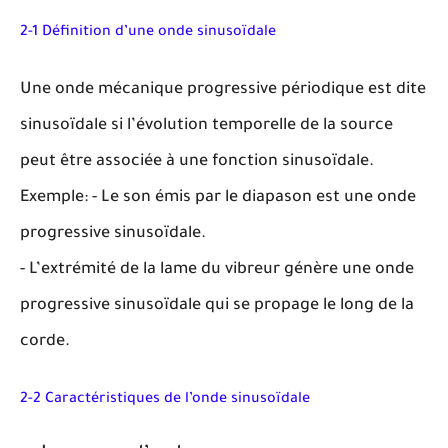
2-1 Définition d’une onde sinusoïdale
Une onde mécanique progressive périodique est dite
sinusoïdale si l’évolution temporelle de la source
peut être associée à une fonction sinusoïdale.
Exemple: - Le son émis par le diapason est une onde
progressive sinusoïdale.
- L’extrémité de la lame du vibreur génère une onde
progressive sinusoïdale qui se propage le long de la
corde.
2-2 Caractéristiques de l’onde sinusoïdale