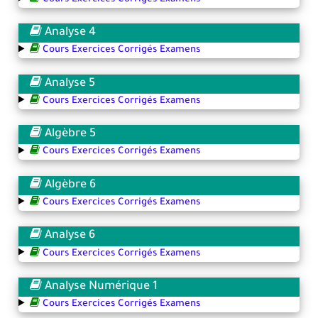
Analyse 4
Cours Exercices Corrigés Examens
Analyse 5
Cours Exercices Corrigés Examens
Algèbre 5
Cours Exercices Corrigés Examens
Algèbre 6
Cours Exercices Corrigés Examens
Analyse 6
Cours Exercices Corrigés Examens
Analyse Numérique 1
Cours Exercices Corrigés Examens