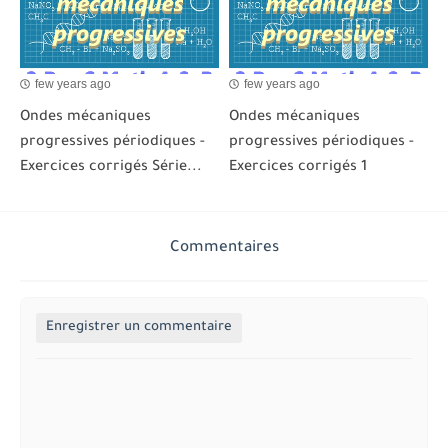
few years ago
few years ago
Ondes mécaniques
Ondes mécaniques
progressives périodiques -
progressives périodiques -
Exercices corrigés Série...
Exercices corrigés 1
Commentaires
Enregistrer un commentaire