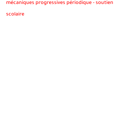
mécaniques progressives périodique - soutien
scolaire