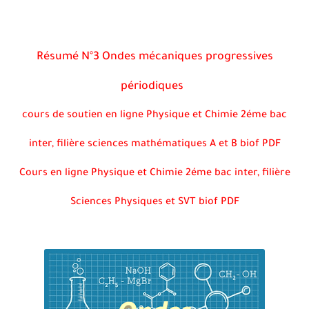
Résumé N°3 Ondes mécaniques progressives
périodiques
cours de soutien en ligne Physique et Chimie 2éme bac
inter, filière sciences mathématiques A et B biof PDF
Cours en ligne Physique et Chimie 2éme bac inter, filière
Sciences Physiques et SVT biof PDF