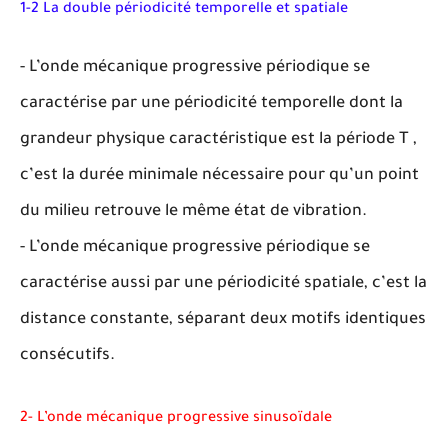
1-2 La double périodicité temporelle et spatiale
- L’onde mécanique progressive périodique se
caractérise par une périodicité temporelle dont la
grandeur physique caractéristique est la période T ,
c’est la durée minimale nécessaire pour qu’un point
du milieu retrouve le même état de vibration.
- L’onde mécanique progressive périodique se
caractérise aussi par une périodicité spatiale, c’est la
distance constante, séparant deux motifs identiques
consécutifs.
2- L’onde mécanique progressive sinusoïdale