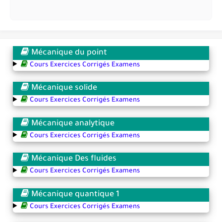
Mécanique du point
Cours Exercices Corrigés Examens
Mécanique solide
Cours Exercices Corrigés Examens
Mécanique analytique
Cours Exercices Corrigés Examens
Mécanique Des fluides
Cours Exercices Corrigés Examens
Mécanique quantique 1
Cours Exercices Corrigés Examens