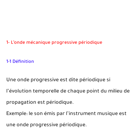
1- L’onde mécanique progressive périodique
1-1 Définition
Une onde progressive est dite périodique si
l’évolution temporelle de chaque point du milieu de
propagation est périodique.
Exemple: le son émis par l’instrument musique est
une onde progressive périodique.