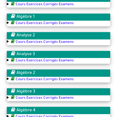
Cours Exercices Corrigés Examens
Algèbre 1
Cours Exercices Corrigés Examens
Analyse 2
Cours Exercices Corrigés Examens
Analyse 3
Cours Exercices Corrigés Examens
Algèbre 2
Cours Exercices Corrigés Examens
Algèbre 3
Cours Exercices Corrigés Examens
Algèbre 4
Cours Exercices Corrigés Examens