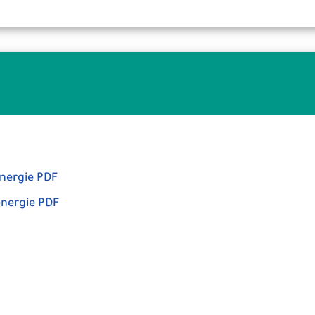
énergie PDF
énergie PDF