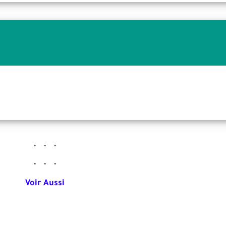
Voir Aussi