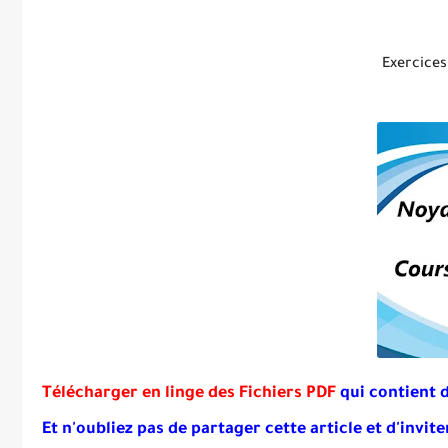
Exercices
Télécharger en linge des Fichiers PDF
qui contient 
Et
n'oubliez pas de partager cette article et d'invite