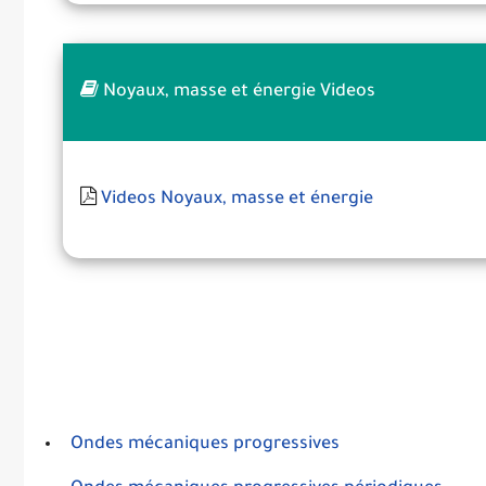
Noyaux, masse et énergie Videos
Videos Noyaux, masse et énergie
Ondes mécaniques progressives