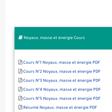
Noyaux, masse et énergie Cours
Cours N°1 Noyaux, masse et énergie PDF
Cours N°2 Noyaux, masse et énergie PDF
Cours N°3 Noyaux, masse et énergie PDF
Cours N°4 Noyaux, masse et énergie PDF
Cours N°5 Noyaux, masse et énergie PDF
Résumé Noyaux, masse et énergie PDF