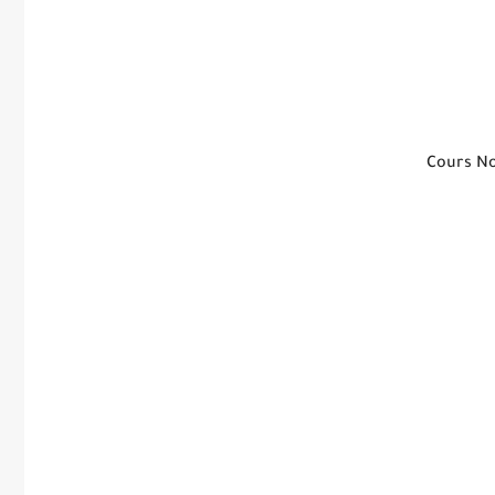
Cours No