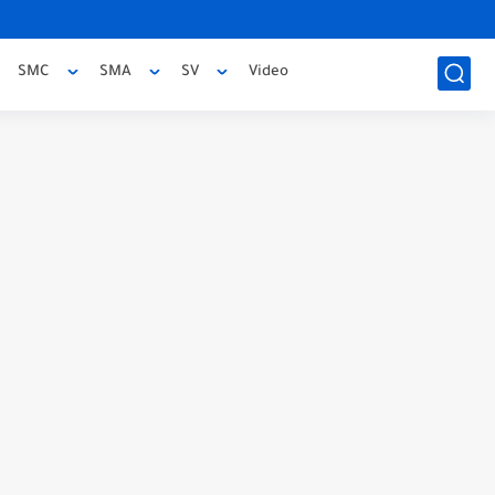
SMC
SMA
SV
Video