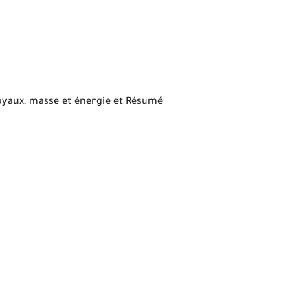
yaux, masse et énergie et Résumé