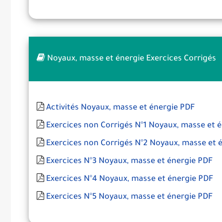
Noyaux, masse et énergie Exercices Corrigés
Activités Noyaux, masse et énergie PDF
Exercices non Corrigés N°1 Noyaux, masse et 
Exercices non Corrigés N°2 Noyaux, masse et 
Exercices N°3 Noyaux, masse et énergie PDF
Exercices N°4 Noyaux, masse et énergie PDF
Exercices N°5 Noyaux, masse et énergie PDF