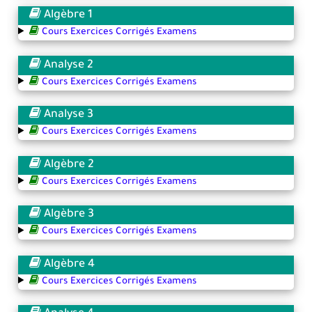
Algèbre 1
Cours Exercices Corrigés Examens
Analyse 2
Cours Exercices Corrigés Examens
Analyse 3
Cours Exercices Corrigés Examens
Algèbre 2
Cours Exercices Corrigés Examens
Algèbre 3
Cours Exercices Corrigés Examens
Algèbre 4
Cours Exercices Corrigés Examens