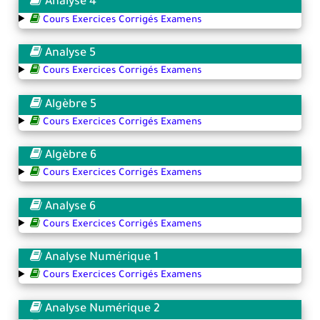
Analyse 4
Cours Exercices Corrigés Examens
Analyse 5
Cours Exercices Corrigés Examens
Algèbre 5
Cours Exercices Corrigés Examens
Algèbre 6
Cours Exercices Corrigés Examens
Analyse 6
Cours Exercices Corrigés Examens
Analyse Numérique 1
Cours Exercices Corrigés Examens
Analyse Numérique 2