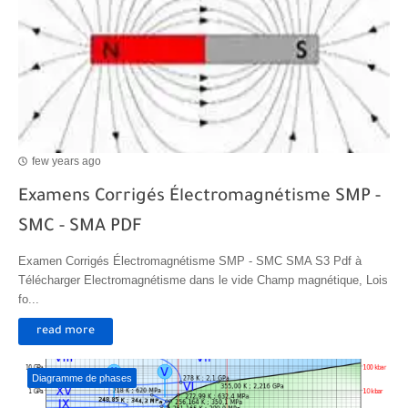
few years ago
Examens Corrigés Électromagnétisme SMP -
SMC - SMA PDF
Examen Corrigés Électromagnétisme SMP - SMC SMA S3 Pdf à
Télécharger Electromagnétisme dans le vide Champ magnétique, Lois
fo...
read more
Diagramme de phases