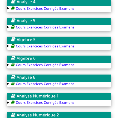
Analyse 4
Cours Exercices Corrigés Examens
Analyse 5
Cours Exercices Corrigés Examens
Algèbre 5
Cours Exercices Corrigés Examens
Algèbre 6
Cours Exercices Corrigés Examens
Analyse 6
Cours Exercices Corrigés Examens
Analyse Numérique 1
Cours Exercices Corrigés Examens
Analyse Numérique 2