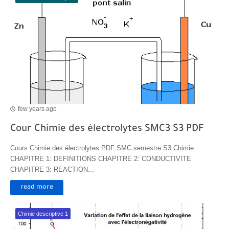
few years ago
Cour Chimie des électrolytes SMC3 S3 PDF
Cours Chimie des électrolytes PDF SMC semestre S3 Chimie
CHAPITRE 1: DEFINITIONS CHAPITRE 2: CONDUCTIVITE
CHAPITRE 3: REACTION...
read more
Chimie descriptive 1