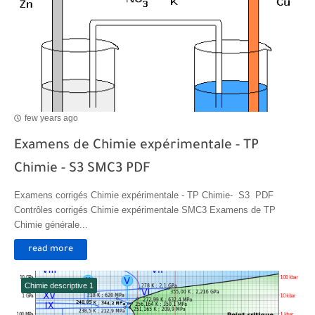
few years ago
Examens de Chimie expérimentale - TP
Chimie - S3 SMC3 PDF
Examens corrigés Chimie expérimentale - TP Chimie- S3 PDF
Contrôles corrigés Chimie expérimentale SMC3 Examens de TP
Chimie générale...
read more
Chimie descriptive 1