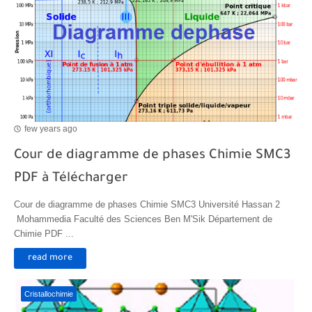
few years ago
Cour de diagramme de phases Chimie SMC3
PDF à Télécharger
Cour de diagramme de phases Chimie SMC3 Université Hassan 2
Mohammedia Faculté des Sciences Ben M'Sik Département de
Chimie PDF ...
read more
Cristallochimie