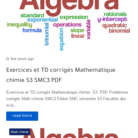
few years ago
Exercices et TD corrigés Mathematique
chimie S3 SMC3 PDF
Exercices et TD corrigés Mathematique chimie S3 PDF Problèmes
corrigés Math chimie SMC3 Filière SMC semestre S3 Facultés des
scie...
read more
Math chimie