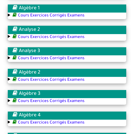
Algèbre 1
Cours Exercices Corrigés Examens
Analyse 2
Cours Exercices Corrigés Examens
Analyse 3
Cours Exercices Corrigés Examens
Algèbre 2
Cours Exercices Corrigés Examens
Algèbre 3
Cours Exercices Corrigés Examens
Algèbre 4
Cours Exercices Corrigés Examens