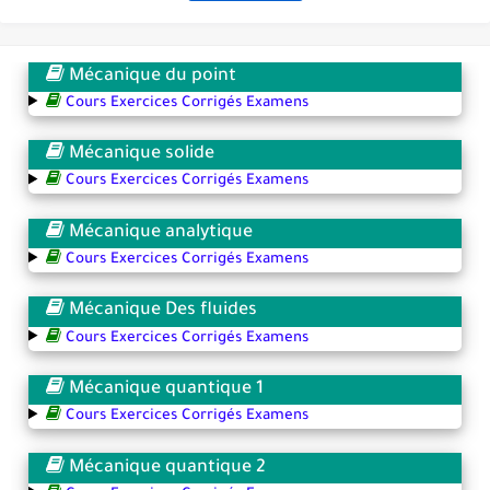
Mécanique du point
Cours Exercices Corrigés Examens
Mécanique solide
Cours Exercices Corrigés Examens
Mécanique analytique
Cours Exercices Corrigés Examens
Mécanique Des fluides
Cours Exercices Corrigés Examens
Mécanique quantique 1
Cours Exercices Corrigés Examens
Mécanique quantique 2