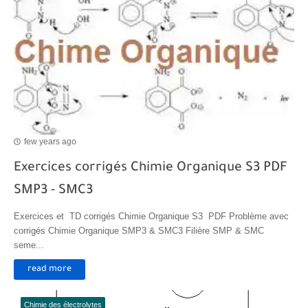
few years ago
Exercices corrigés Chimie Organique S3 PDF
SMP3 - SMC3
Exercices et TD corrigés Chimie Organique S3 PDF Problème avec
corrigés Chimie Organique SMP3 & SMC3 Filière SMP & SMC
seme...
read more
Chimie des électrolytes