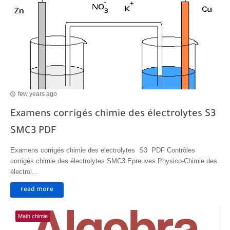
few years ago
Examens corrigés chimie des électrolytes S3
SMC3 PDF
Examens corrigés chimie des électrolytes S3 PDF Contrôles
corrigés chimie des électrolytes SMC3 Epreuves Physico-Chimie des
électrol...
read more
Math chimie