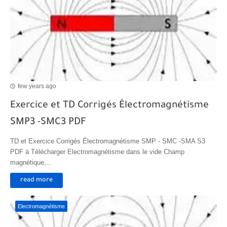
few years ago
Exercice et TD Corrigés Électromagnétisme
SMP3 -SMC3 PDF
TD et Exercice Corrigés Électromagnétisme SMP - SMC -SMA S3
PDF à Télécharger Electromagnétisme dans le vide Champ
magnétique,...
read more
Electromagnétisme