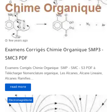
few years ago
Examens Corrigés Chimie Organique SMP3 -
SMC3 PDF
Examens Corrigés Chimie Organique SMP - SMC - S3 PDF à
Télécharger Nomenclature organique, Les Alcanes, Alcane Lineaire,
Alcanes Ramifies...
read more
Electromagnétisme