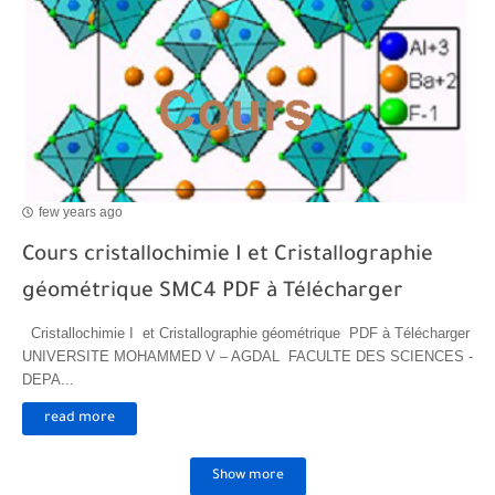
few years ago
Cours cristallochimie I et Cristallographie
géométrique SMC4 PDF à Télécharger
Cristallochimie I et Cristallographie géométrique PDF à Télécharger
UNIVERSITE MOHAMMED V – AGDAL FACULTE DES SCIENCES -
DEPA...
read more
Show more