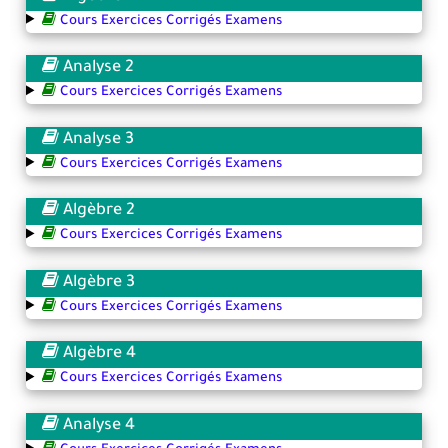
Cours Exercices Corrigés Examens
Analyse 2
Cours Exercices Corrigés Examens
Analyse 3
Cours Exercices Corrigés Examens
Algèbre 2
Cours Exercices Corrigés Examens
Algèbre 3
Cours Exercices Corrigés Examens
Algèbre 4
Cours Exercices Corrigés Examens
Analyse 4