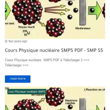
few years ago
Cours Physique nucléaire SMP5 PDF - SMP S5
Cours Physique nucléaire SMP5 PDF à Télécharger 2 >>>
Télécharger <<<
read more
cour Physique nucléaire SMP5