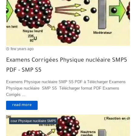
few years ago
Examens Corrigées Physique nucléaire SMP5
PDF - SMP S5
Examens Physique nucléaire SMP S5 PDF à Télécharger Examens
Physique nucléaire SMP S5 Télécharger format PDF Examens
Corrigés ...
read more
cour Physique nucléaire SMP5