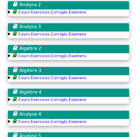
Analyse 2
Cours Exercices Corrigés Examens
Analyse 3
Cours Exercices Corrigés Examens
Algèbre 2
Cours Exercices Corrigés Examens
Algèbre 3
Cours Exercices Corrigés Examens
Algèbre 4
Cours Exercices Corrigés Examens
Analyse 4
Cours Exercices Corrigés Examens
Analyse 5