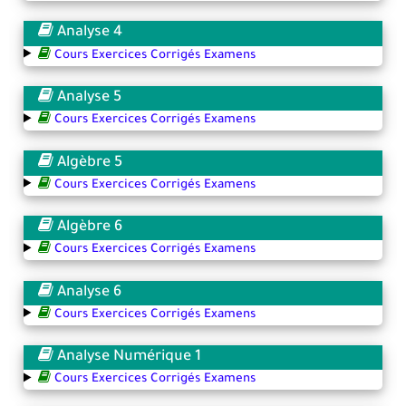
Analyse 4
Cours Exercices Corrigés Examens
Analyse 5
Cours Exercices Corrigés Examens
Algèbre 5
Cours Exercices Corrigés Examens
Algèbre 6
Cours Exercices Corrigés Examens
Analyse 6
Cours Exercices Corrigés Examens
Analyse Numérique 1
Cours Exercices Corrigés Examens