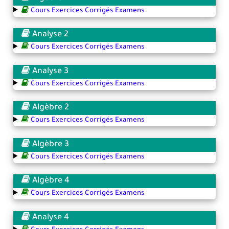
Cours Exercices Corrigés Examens
Analyse 2
Cours Exercices Corrigés Examens
Analyse 3
Cours Exercices Corrigés Examens
Algèbre 2
Cours Exercices Corrigés Examens
Algèbre 3
Cours Exercices Corrigés Examens
Algèbre 4
Cours Exercices Corrigés Examens
Analyse 4