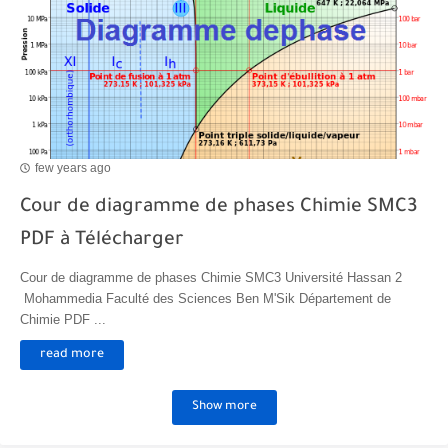
few years ago
Cour de diagramme de phases Chimie SMC3
PDF à Télécharger
Cour de diagramme de phases Chimie SMC3 Université Hassan 2
Mohammedia Faculté des Sciences Ben M'Sik Département de
Chimie PDF ...
read more
Show more