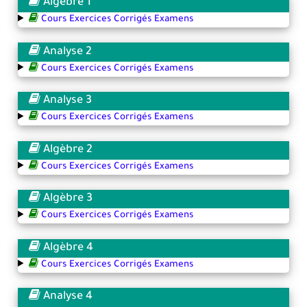
Algèbre 1
Cours Exercices Corrigés Examens
Analyse 2
Cours Exercices Corrigés Examens
Analyse 3
Cours Exercices Corrigés Examens
Algèbre 2
Cours Exercices Corrigés Examens
Algèbre 3
Cours Exercices Corrigés Examens
Algèbre 4
Cours Exercices Corrigés Examens
Analyse 4