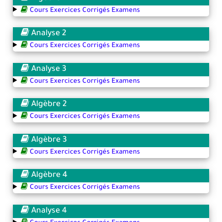
Cours Exercices Corrigés Examens
Analyse 2
Cours Exercices Corrigés Examens
Analyse 3
Cours Exercices Corrigés Examens
Algèbre 2
Cours Exercices Corrigés Examens
Algèbre 3
Cours Exercices Corrigés Examens
Algèbre 4
Cours Exercices Corrigés Examens
Analyse 4