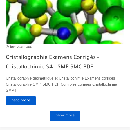
few years ago
Cristallographie Examens Corrigés -
Cristallochimie S4 - SMP SMC PDF
Cristallographie géométrique et Cristallochimie Examens corrigés
Cristallographie SMP SMC PDF Contrôles corrigés Cristallochimie
SMP4...
read more
Show more