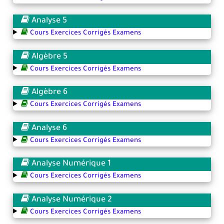
Analyse 5
Cours Exercices Corrigés Examens
Algèbre 5
Cours Exercices Corrigés Examens
Algèbre 6
Cours Exercices Corrigés Examens
Analyse 6
Cours Exercices Corrigés Examens
Analyse Numérique 1
Cours Exercices Corrigés Examens
Analyse Numérique 2
Cours Exercices Corrigés Examens