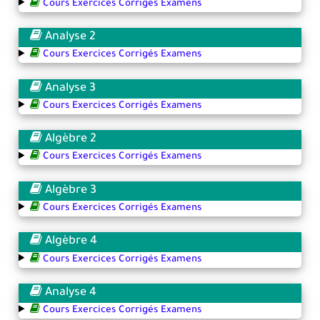
Cours Exercices Corrigés Examens
Analyse 2
Cours Exercices Corrigés Examens
Analyse 3
Cours Exercices Corrigés Examens
Algèbre 2
Cours Exercices Corrigés Examens
Algèbre 3
Cours Exercices Corrigés Examens
Algèbre 4
Cours Exercices Corrigés Examens
Analyse 4
Cours Exercices Corrigés Examens