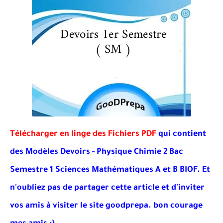
Télécharger en linge des Fichiers PDF
qui contient
des Modèles Devoirs - Physique Chimie 2 Bac
Semestre 1 Sciences Mathématiques A et B BIOF. Et
n'oubliez pas de partager cette article et d'inviter
vos amis à visiter le site goodprepa
. bon courage