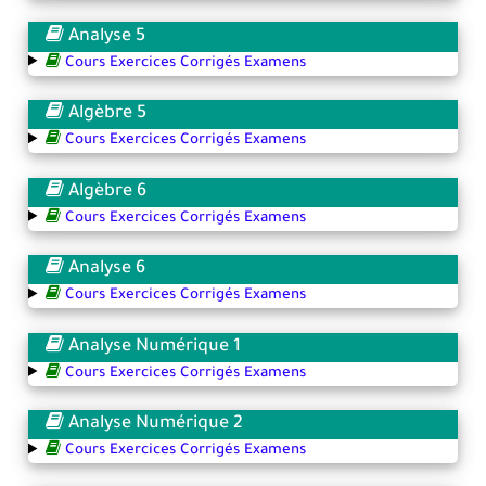
Analyse 5
Cours Exercices Corrigés Examens
Algèbre 5
Cours Exercices Corrigés Examens
Algèbre 6
Cours Exercices Corrigés Examens
Analyse 6
Cours Exercices Corrigés Examens
Analyse Numérique 1
Cours Exercices Corrigés Examens
Analyse Numérique 2
Cours Exercices Corrigés Examens