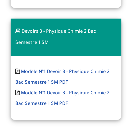
Devoirs 3 - Physique Chimie 2 Bac
Semestre 1 SM
Modèle N°1 Devoir 3 - Physique Chimie 2
Bac Semestre 1 SM PDF
Modèle N°1 Devoir 3 - Physique Chimie 2
Bac Semestre 1 SM PDF