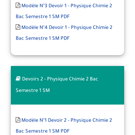
Modèle N°3 Devoir 1 - Physique Chimie 2
Bac Semestre 1 SM PDF
Modèle N°4 Devoir 1 - Physique Chimie 2
Bac Semestre 1 SM PDF
Devoirs 2 - Physique Chimie 2 Bac
Semestre 1 SM
Modèle N°1 Devoir 2 - Physique Chimie 2
Bac Semestre 1 SM PDF