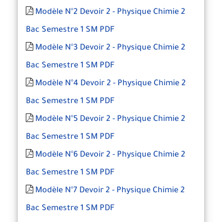
Modèle N°2 Devoir 2 - Physique Chimie 2
Bac Semestre 1 SM PDF
Modèle N°3 Devoir 2 - Physique Chimie 2
Bac Semestre 1 SM PDF
Modèle N°4 Devoir 2 - Physique Chimie 2
Bac Semestre 1 SM PDF
Modèle N°5 Devoir 2 - Physique Chimie 2
Bac Semestre 1 SM PDF
Modèle N°6 Devoir 2 - Physique Chimie 2
Bac Semestre 1 SM PDF
Modèle N°7 Devoir 2 - Physique Chimie 2
Bac Semestre 1 SM PDF