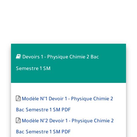
Devoirs 1 - Physique Chimie 2 Bac
Semestre 1 SM
Modèle N°1 Devoir 1 - Physique Chimie 2
Bac Semestre 1 SM PDF
Modèle N°2 Devoir 1 - Physique Chimie 2
Bac Semestre 1 SM PDF