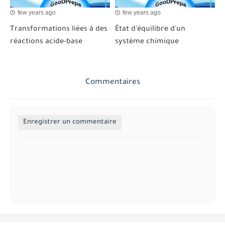
few years ago
few years ago
Transformations liées à des
État d'équilibre d'un
réactions acide-base
système chimique
Commentaires
Enregistrer un commentaire