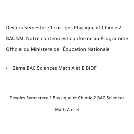
Devoirs Semestere 1 corrigés Physique et Chimie 2
BAC SM. Notre contenu est conforme au Programme
Officiel du Ministère de l'Éducation Nationale
2ème BAC Sciences Math A et B BIOF
Devoirs Semestere 1 Physique et Chimie 2 BAC Sciences
Math A et B