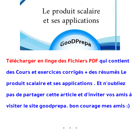
Télécharger en linge des Fichiers PDF
qui contient
des Cours et exercices corrigés + des résumés Le
produit scalaire et ses applications . Et
n'oubliez
pas de partager cette article et d'inviter vos amis à
visiter le site goodprepa
. bon courage mes amis :)