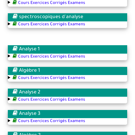
Cours Exercices Corrigés Examens
spectroscopiques d'analyse
Cours Exercices Corrigés Examens
Analyse 1
Cours Exercices Corrigés Examens
Algèbre 1
Cours Exercices Corrigés Examens
Analyse 2
Cours Exercices Corrigés Examens
Analyse 3
Cours Exercices Corrigés Examens