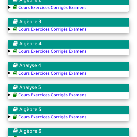
Algèbre 2
Cours Exercices Corrigés Examens
Algèbre 3
Cours Exercices Corrigés Examens
Algèbre 4
Cours Exercices Corrigés Examens
Analyse 4
Cours Exercices Corrigés Examens
Analyse 5
Cours Exercices Corrigés Examens
Algèbre 5
Cours Exercices Corrigés Examens
Algèbre 6