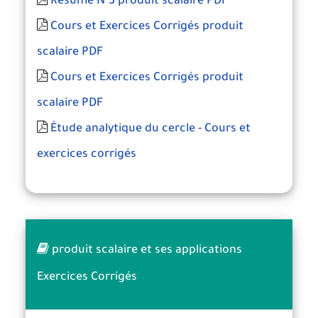
Résumé N°3 produit scalaire PDF
Cours et Exercices Corrigés produit
scalaire PDF
Cours et Exercices Corrigés produit
scalaire PDF
Étude analytique du cercle - Cours et
exercices corrigés
produit scalaire et ses applications
Exercices Corrigés