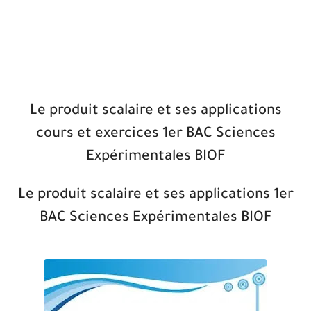
Le produit scalaire et ses applications
cours et exercices 1er BAC Sciences
Expérimentales BIOF
Le produit scalaire et ses applications 1er
BAC Sciences Expérimentales BIOF