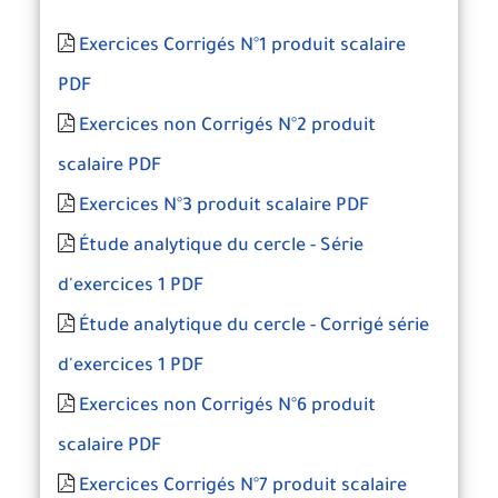
Exercices Corrigés N°1 produit scalaire
PDF
Exercices non Corrigés N°2 produit
scalaire PDF
Exercices N°3 produit scalaire PDF
Étude analytique du cercle - Série
d'exercices 1 PDF
Étude analytique du cercle - Corrigé série
d'exercices 1 PDF
Exercices non Corrigés N°6 produit
scalaire PDF
Exercices Corrigés N°7 produit scalaire