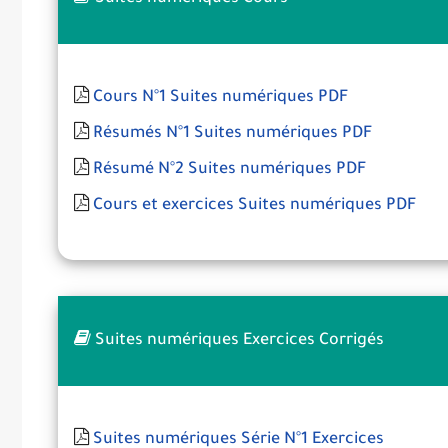
Cours N°1 Suites numériques PDF
Résumés N°1 Suites numériques PDF
Résumé N°2 Suites numériques PDF
Cours et exercices Suites numériques PDF
Suites numériques Exercices Corrigés
Suites numériques Série N°1 Exercices