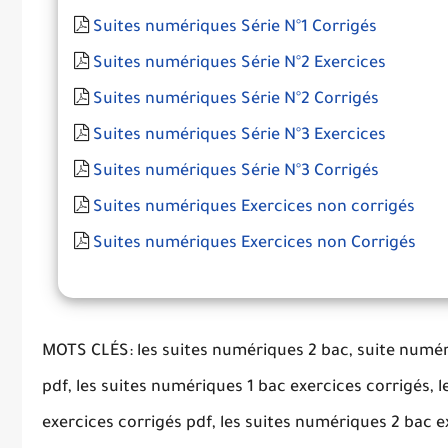
Suites numériques Série N°1 Corrigés
Suites numériques Série N°2 Exercices
Suites numériques Série N°2 Corrigés
Suites numériques Série N°3 Exercices
Suites numériques Série N°3 Corrigés
Suites numériques Exercices non corrigés
Suites numériques Exercices non Corrigés
MOTS CLÉS: les suites numériques 2 bac, suite numér
pdf, les suites numériques 1 bac exercices corrigés, 
exercices corrigés pdf, les suites numériques 2 bac