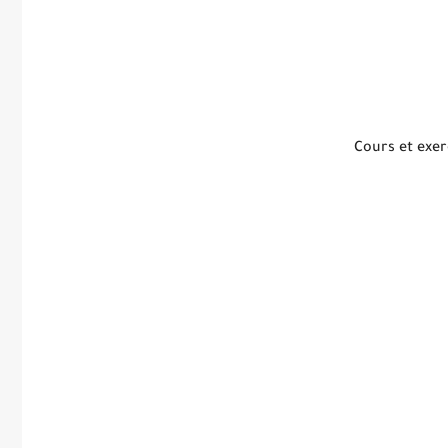
Cours et exer