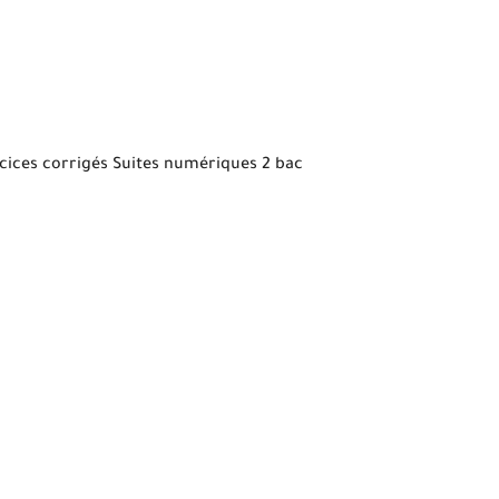
cices corrigés Suites numériques 2 bac