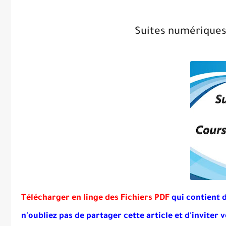
Suites numériques
Télécharger en linge des Fichiers PDF
qui contient 
n'oubliez pas de partager cette article et d'inviter 