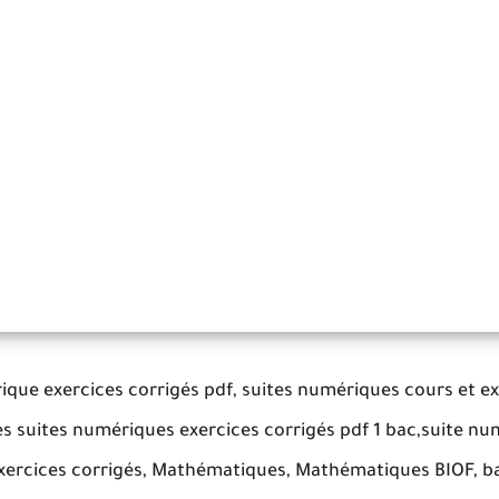
ique exercices corrigés pdf, suites numériques cours et ex
les suites numériques exercices corrigés pdf 1 bac,suite nu
 exercices corrigés, Mathématiques, Mathématiques BIOF, b