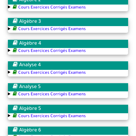
Algèbre 2
Cours Exercices Corrigés Examens
Algèbre 3
Cours Exercices Corrigés Examens
Algèbre 4
Cours Exercices Corrigés Examens
Analyse 4
Cours Exercices Corrigés Examens
Analyse 5
Cours Exercices Corrigés Examens
Algèbre 5
Cours Exercices Corrigés Examens
Algèbre 6