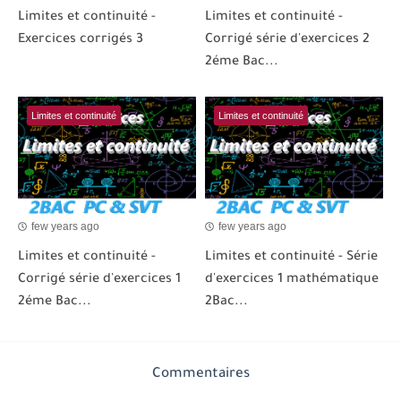
Limites et continuité -
Limites et continuité -
Exercices corrigés 3
Corrigé série d'exercices 2
2éme Bac...
Limites et continuité
Limites et continuité
few years ago
few years ago
Limites et continuité -
Limites et continuité - Série
Corrigé série d'exercices 1
d'exercices 1 mathématique
2éme Bac...
2Bac...
Commentaires