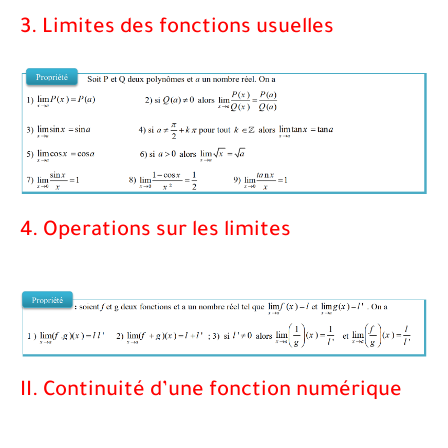
3. Limites des fonctions usuelles
4. Operations sur les limites
II. Continuité d’une fonction numérique