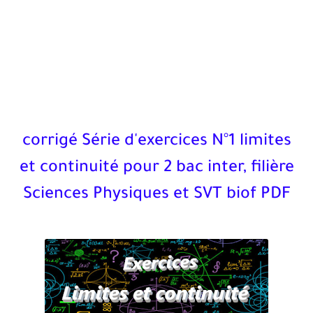
corrigé Série d'exercices N°1 limites
et continuité pour 2 bac inter, filière
Sciences Physiques et SVT biof PDF