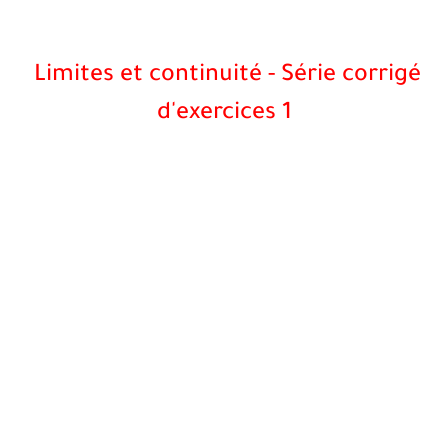
Limites et continuité - Série corrigé
d'exercices 1