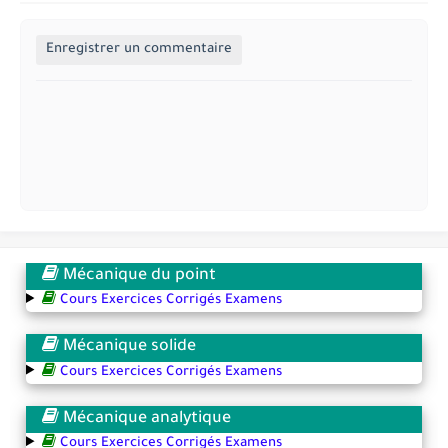
Enregistrer un commentaire
Mécanique du point
Cours Exercices Corrigés Examens
Mécanique solide
Cours Exercices Corrigés Examens
Mécanique analytique
Cours Exercices Corrigés Examens