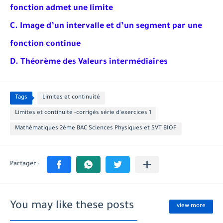
fonction admet une limite
C. Image d’un intervalle et d’un segment par une
fonction continue
D. Théorème des Valeurs intermédiaires
Tags
Limites et continuité
Limites et continuité -corrigés série d'exercices 1
Mathématiques 2ème BAC Sciences Physiques et SVT BIOF
You may like these posts
view more