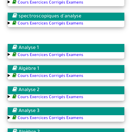
Cours Exercices Corrigés Examens
spectroscopiques d'analyse
Cours Exercices Corrigés Examens
Analyse 1
Cours Exercices Corrigés Examens
Algèbre 1
Cours Exercices Corrigés Examens
Analyse 2
Cours Exercices Corrigés Examens
Analyse 3
Cours Exercices Corrigés Examens