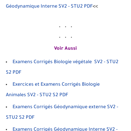
Géodynamique Interne SV2 - STU2 PDF
<<
Voir Aussi
Examens Corrigés Biologie végétale SV2 - STU2
S2 PDF
Exercices et Examens Corrigés Biologie
Animales SV2 - STU2 S2 PDF
Examens Corrigés Géodynamique externe SV2 -
STU2 S2 PDF
Examens Corrigés Géodynamique Interne SV2 -