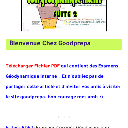
ِBienvenue Chez Goodprepa
Télécharger Fichier PDF
qui contient des Examens
Géodynamique Interne . Et
n'oubliez pas de
partager cette article et d'inviter vos amis à visiter
le site goodprepa
. bon courage mes amis :)