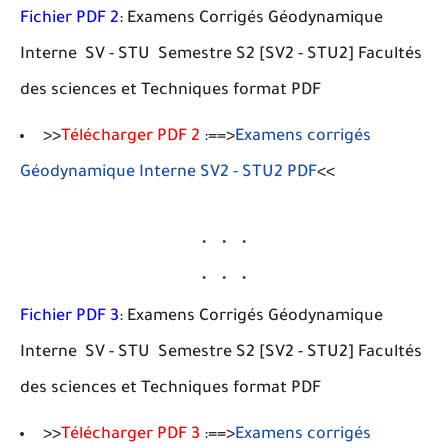
Fichier PDF 2
: Examens Corrigés Géodynamique
Interne SV - STU Semestre S2 [SV2 - STU2] Facultés
des sciences et Techniques format PDF
>>
Télécharger PDF 2
:==>
Examens corrigés
Géodynamique Interne SV2 - STU2 PDF
<<
Fichier PDF 3
: Examens Corrigés Géodynamique
Interne SV - STU Semestre S2 [SV2 - STU2] Facultés
des sciences et Techniques format PDF
>>
Télécharger PDF 3
:==>
Examens corrigés