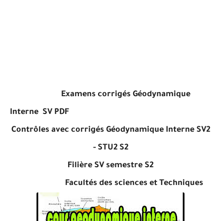
Examens corrigés Géodynamique
Interne SV PDF
Contrôles avec corrigés Géodynamique Interne SV2
- STU2 S2
Filière SV semestre S2
Facultés des sciences et Techniques