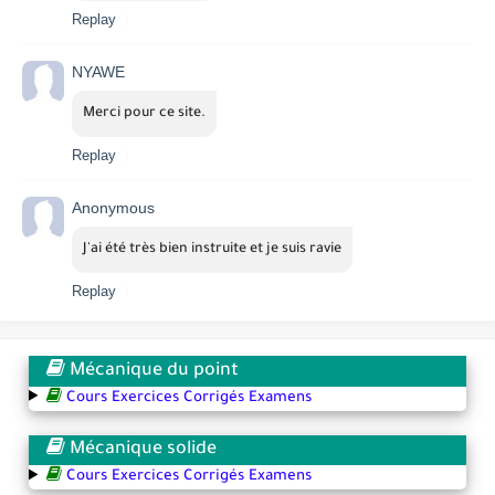
Replay
NYAWE
Merci pour ce site.
Replay
Anonymous
J'ai été très bien instruite et je suis ravie
Replay
Mécanique du point
Cours Exercices Corrigés Examens
Mécanique solide
Cours Exercices Corrigés Examens