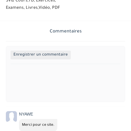
SVI2 Cours,TD, Exercices,
Examens, Livres,Vidéo, PDF
Commentaires
Enregistrer un commentaire
NYAWE
Merci pour ce site.