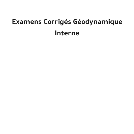
Examens Corrigés Géodynamique
Interne