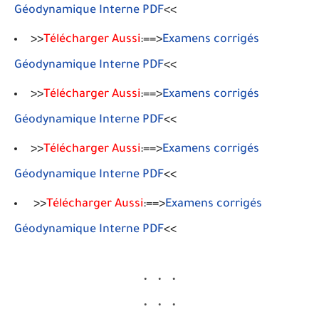
Géodynamique Interne PDF
<<
>>
Télécharger Aussi
:==>
Examens corrigés
Géodynamique Interne PDF
<<
>>
Télécharger
Aussi
:==>
Examens corrigés
Géodynamique Interne PDF
<<
>>
Télécharger Aussi
:==>
Examens corrigés
Géodynamique Interne PDF
<<
>>
Télécharger Aussi
:==>
Examens corrigés
Géodynamique Interne PDF
<<