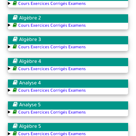
Cours Exercices Corrigés Examens
Algèbre 2
Cours Exercices Corrigés Examens
Algèbre 3
Cours Exercices Corrigés Examens
Algèbre 4
Cours Exercices Corrigés Examens
Analyse 4
Cours Exercices Corrigés Examens
Analyse 5
Cours Exercices Corrigés Examens
Algèbre 5
Cours Exercices Corrigés Examens