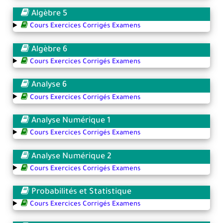
Algèbre 5
Cours Exercices Corrigés Examens
Algèbre 6
Cours Exercices Corrigés Examens
Analyse 6
Cours Exercices Corrigés Examens
Analyse Numérique 1
Cours Exercices Corrigés Examens
Analyse Numérique 2
Cours Exercices Corrigés Examens
Probabilités et Statistique
Cours Exercices Corrigés Examens