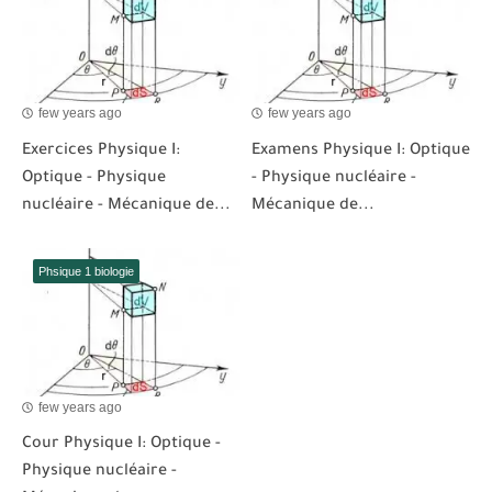
few years ago
few years ago
Exercices Physique I:
Examens Physique I: Optique
Optique - Physique
- Physique nucléaire -
nucléaire - Mécanique de...
Mécanique de...
Phsique 1 biologie
few years ago
Cour Physique I: Optique -
Physique nucléaire -