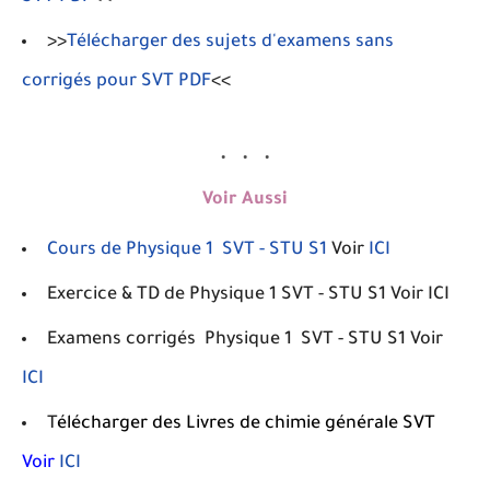
>>
Télécharger des sujets d'examens sans
corrigés pour SVT PDF
<<
Voir Aussi
Cours de Physique 1 SVT - STU S1
Voir
ICI
Exercice & TD
de Physique 1 SVT - STU S1 Voir ICI
Examens corrigés
Physique 1 SVT - STU S1
Voir
ICI
T
élécharger des Livres de chimie générale
SVT
Voir
ICI