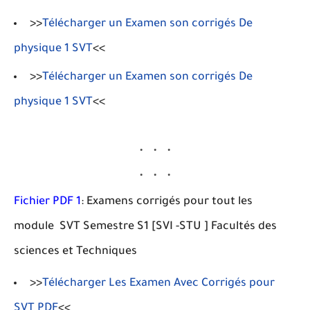
>>
Télécharger un Examen son corrigés De
physique 1 SVT
<<
>>
Télécharger un Examen son corrigés De
physique 1 SVT
<<
Fichier PDF 1
: Examens corrigés pour tout les
module SVT Semestre S1 [SVI -STU ] Facultés des
sciences et Techniques
>>
Télécharger Les Examen Avec Corrigés pour
SVT PDF
<<