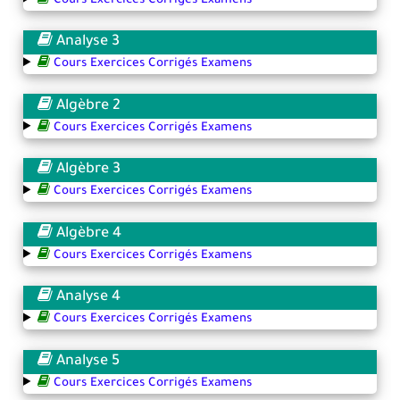
Cours Exercices Corrigés Examens
Analyse 3
Cours Exercices Corrigés Examens
Algèbre 2
Cours Exercices Corrigés Examens
Algèbre 3
Cours Exercices Corrigés Examens
Algèbre 4
Cours Exercices Corrigés Examens
Analyse 4
Cours Exercices Corrigés Examens
Analyse 5
Cours Exercices Corrigés Examens