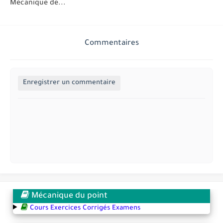
Mécanique de...
Commentaires
Enregistrer un commentaire
Mécanique du point
Cours Exercices Corrigés Examens