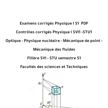
Examens corrigés Physique I S1 PDF
Contrôles corrigés Physique I SVI1 -STU1
Optique - Physique nucléaire - Mécanique de point -
Mécanique des fluides
Filière SVI - STU semestre S1
Facultés des sciences et Techniques