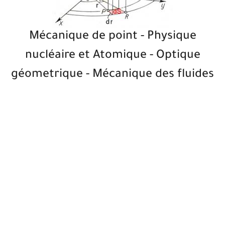
Mécanique de point - Physique
nucléaire et Atomique - Optique
géometrique - Mécanique des fluides