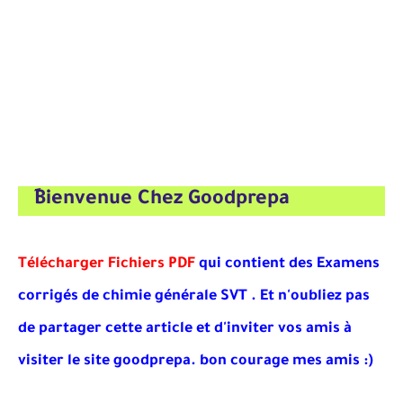
ِBienvenue Chez Goodprepa
Télécharger Fichiers PDF
qui contient des Examens
corrigés de chimie générale SVT . Et
n'oubliez pas
de partager cette article et d'inviter vos amis à
visiter le site goodprepa
. bon courage mes amis :)