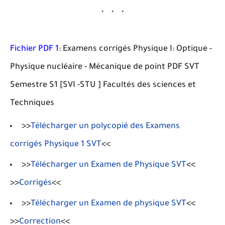
Fichier PDF 1
: Examens corrigés Physique I: Optique -
Physique nucléaire - Mécanique de point PDF SVT
Semestre S1 [SVI -STU ] Facultés des sciences et
Techniques
>>
Télécharger un polycopié des Examens
corrigés Physique 1 SVT
<<
>>
Télécharger un Examen de Physique SVT
<<
>>
Corrigés
<<
>>
Télécharger un Examen de physique SVT
<<
>>
Correction
<<