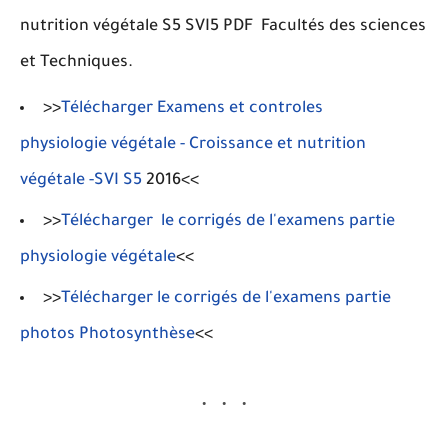
nutrition végétale S5 SVI5 PDF Facultés des sciences
et Techniques.
>>
Télécharger Examens et controles
physiologie végétale - Croissance et nutrition
végétale
-SVI S5
2016<<
>>
Télécharger le corrigés de l'examens partie
physiologie végétale
<<
>>
Télécharger le corrigés de l'examens partie
photos Photosynthèse
<<