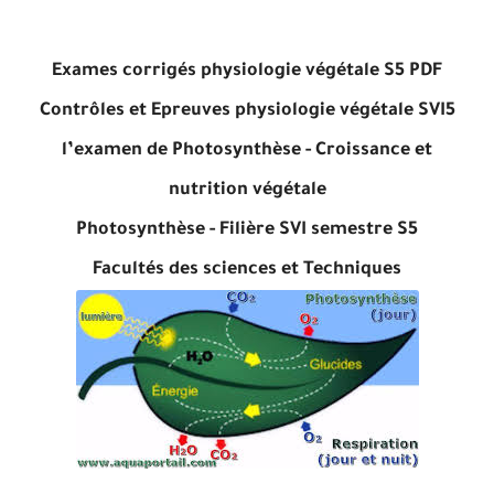
Exames corrigés physiologie végétale S5 PDF
Contrôles et Epreuves physiologie végétale SVI5
l’examen de Photosynthèse - Croissance et
nutrition végétale
Photosynthèse - Filière SVI semestre S5
Facultés des sciences et Techniques