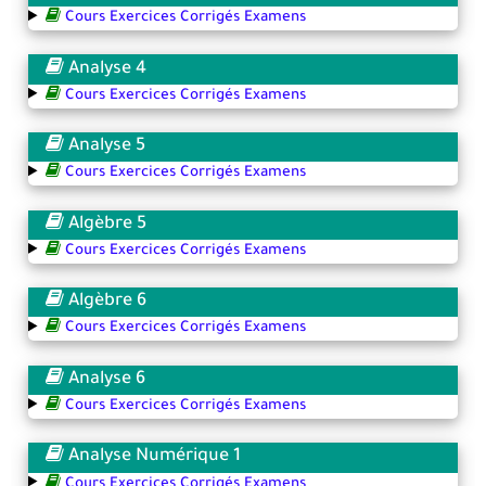
Cours Exercices Corrigés Examens
Analyse 4
Cours Exercices Corrigés Examens
Analyse 5
Cours Exercices Corrigés Examens
Algèbre 5
Cours Exercices Corrigés Examens
Algèbre 6
Cours Exercices Corrigés Examens
Analyse 6
Cours Exercices Corrigés Examens
Analyse Numérique 1
Cours Exercices Corrigés Examens