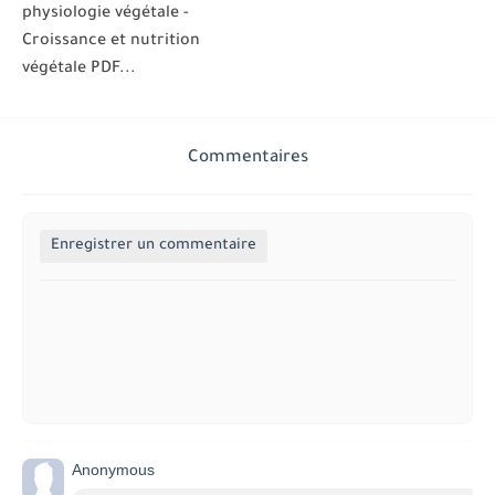
physiologie végétale -
Croissance et nutrition
végétale PDF...
Commentaires
Enregistrer un commentaire
Anonymous