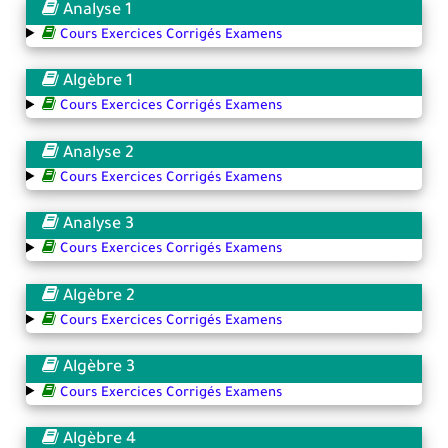
Analyse 1
Cours Exercices Corrigés Examens
Algèbre 1
Cours Exercices Corrigés Examens
Analyse 2
Cours Exercices Corrigés Examens
Analyse 3
Cours Exercices Corrigés Examens
Algèbre 2
Cours Exercices Corrigés Examens
Algèbre 3
Cours Exercices Corrigés Examens
Algèbre 4