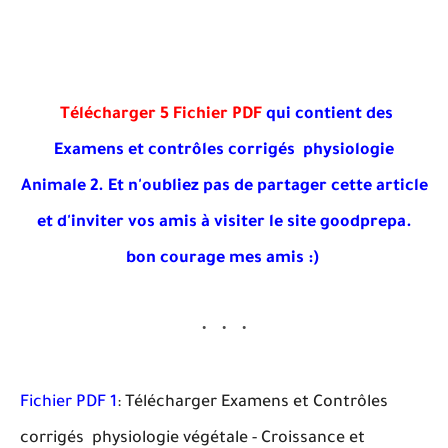
Télécharger 5 Fichier PDF
qui contient des
Examens et contrôles corrigés physiologie
Animale 2. Et
n'oubliez pas de partager cette article
et d'inviter vos amis à visiter le site goodprepa
.
bon courage mes amis :)
Fichier PDF 1
: Télécharger Examens et Contrôles
corrigés physiologie végétale - Croissance et