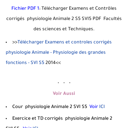
Fichier PDF 1
: Télécharger Examens et Contrôles
corrigés physiologie Animale 2 S5 SVI5 PDF Facultés
des sciences et Techniques.
>>
Télécharger Examens et controles corrigés
physiologie Animale - Physiologie des grandes
fonctions - SVI S5
2014<<
Voir Aussi
Cour physiologie Animale 2
SVI S5
Voir
ICI
Exercice et TD corrigés
physiologie Animale 2