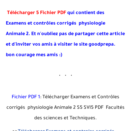
Télécharger 5 Fichier PDF
qui contient des
Examens et contrôles corrigés physiologie
Animale 2. Et
n'oubliez pas de partager cette article
et d'inviter vos amis à visiter le site goodprepa
.
bon courage mes amis :)
Fichier PDF 1
: Télécharger Examens et Contrôles
corrigés physiologie Animale 2 S5 SVI5 PDF Facultés
des sciences et Techniques.