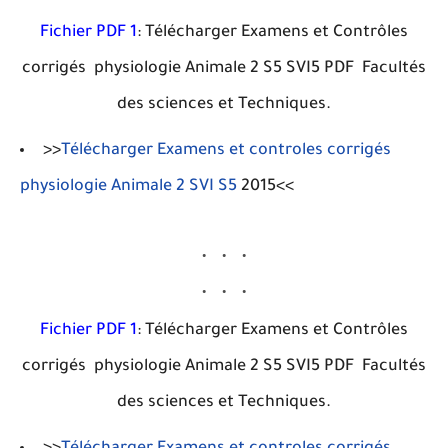
Fichier PDF 1
: Télécharger Examens et Contrôles
corrigés physiologie Animale 2 S5 SVI5 PDF Facultés
des sciences et Techniques.
>>
Télécharger Examens et controles corrigés
physiologie Animale 2 SVI S5
2015<<
Fichier PDF 1
: Télécharger Examens et Contrôles
corrigés physiologie Animale 2 S5 SVI5 PDF Facultés
des sciences et Techniques.