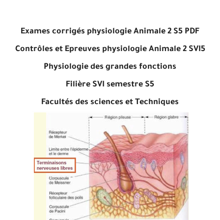
Exames corrigés physiologie Animale 2 S5 PDF
Contrôles et Epreuves physiologie Animale 2 SVI5
Physiologie des grandes fonctions
Filière SVI semestre S5
Facultés des sciences et Techniques