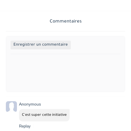
Commentaires
Enregistrer un commentaire
Anonymous
C'est super cette initiative
Replay