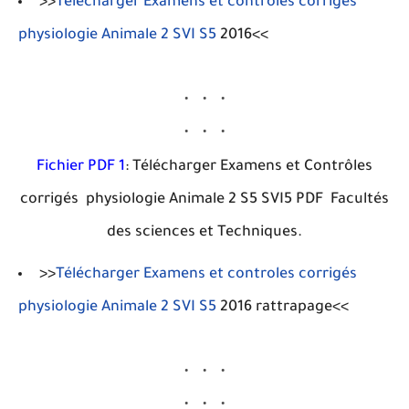
>>
Télécharger Examens et controles corrigés
physiologie Animale 2 SVI S5
2016<<
Fichier PDF 1
: Télécharger Examens et Contrôles
corrigés physiologie Animale 2 S5 SVI5 PDF Facultés
des sciences et Techniques.
>>
Télécharger Examens et controles corrigés
physiologie Animale 2 SVI S5
2016 rattrapage<<