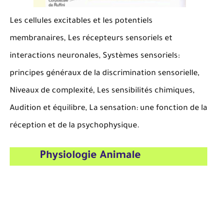
Les cellules excitables et les potentiels
membranaires, Les récepteurs sensoriels et
interactions neuronales, Systèmes sensoriels:
principes généraux de la discrimination sensorielle,
Niveaux de complexité, Les sensibilités chimiques,
Audition et équilibre, La sensation: une fonction de la
réception et de la psychophysique.
Physiologie Animale