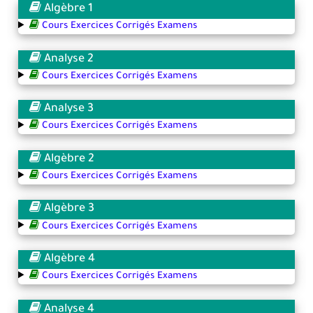
Algèbre 1
Cours Exercices Corrigés Examens
Analyse 2
Cours Exercices Corrigés Examens
Analyse 3
Cours Exercices Corrigés Examens
Algèbre 2
Cours Exercices Corrigés Examens
Algèbre 3
Cours Exercices Corrigés Examens
Algèbre 4
Cours Exercices Corrigés Examens
Analyse 4