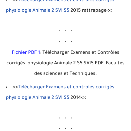
>>
Télécharger Examens et controles corrigés
physiologie Animale 2 SVI S5
2015 rattrapage<<
Fichier PDF 1
: Télécharger Examens et Contrôles
corrigés physiologie Animale 2 S5 SVI5 PDF Facultés
des sciences et Techniques.
>>
Télécharger Examens et controles corrigés
physiologie Animale 2 SVI S5
2014<<