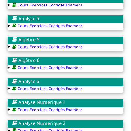
Cours Exercices Corrigés Examens
Analyse 5
Cours Exercices Corrigés Examens
Algèbre 5
Cours Exercices Corrigés Examens
Algèbre 6
Cours Exercices Corrigés Examens
Analyse 6
Cours Exercices Corrigés Examens
Analyse Numérique 1
Cours Exercices Corrigés Examens
Analyse Numérique 2