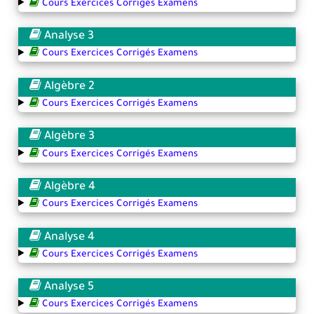
Cours Exercices Corrigés Examens
Analyse 3
Cours Exercices Corrigés Examens
Algèbre 2
Cours Exercices Corrigés Examens
Algèbre 3
Cours Exercices Corrigés Examens
Algèbre 4
Cours Exercices Corrigés Examens
Analyse 4
Cours Exercices Corrigés Examens
Analyse 5
Cours Exercices Corrigés Examens