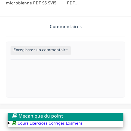
microbienne PDF S5 SVI5
PDF...
Commentaires
Enregistrer un commentaire
Mécanique du point
Cours Exercices Corrigés Examens