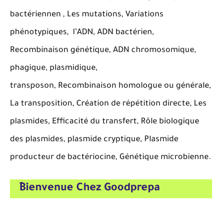
bactériennen , Les mutations, Variations
phénotypiques, l’ADN, ADN bactérien,
Recombinaison génétique, ADN chromosomique,
phagique, plasmidique,
transposon, Recombinaison homologue ou générale,
La transposition, Création de répétition directe, Les
plasmides, Efficacité du transfert, Rôle biologique
des plasmides, plasmide cryptique, Plasmide
producteur de bactériocine, Génétique microbienne.
ِBienvenue Chez Goodprepa