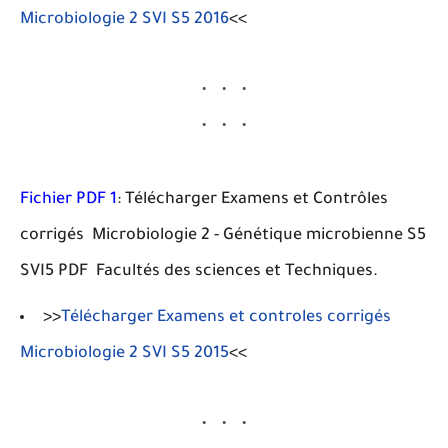
Microbiologie 2 SVI S5 2016
<<
Fichier PDF 1
: Télécharger Examens et Contrôles
corrigés Microbiologie 2 - Génétique microbienne S5
SVI5 PDF Facultés des sciences et Techniques.
>>
Télécharger Examens et controles corrigés
Microbiologie 2 SVI S5 2015
<<