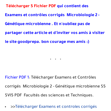
Télécharger 5 Fichier PDF
qui contient des
Examens et contrôles corrigés Microbiologie 2 -
Génétique microbienne . Et
n'oubliez pas de
partager cette article et d'inviter vos amis à visiter
le site goodprepa
. bon courage mes amis :)
Fichier PDF 1
: Télécharger Examens et Contrôles
corrigés Microbiologie 2 - Génétique microbienne S5
SVI5 PDF Facultés des sciences et Techniques.
>>
Télécharger Examens et controles corrigés