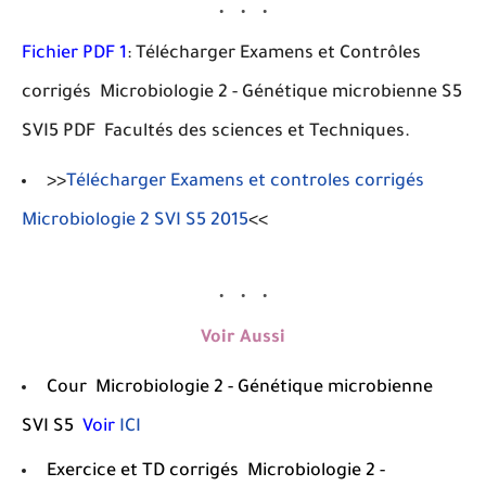
Fichier PDF 1
: Télécharger Examens et Contrôles
corrigés Microbiologie 2 - Génétique microbienne S5
SVI5 PDF Facultés des sciences et Techniques.
>>
Télécharger Examens et controles corrigés
Microbiologie 2 SVI S5 2015
<<
Voir Aussi
Cour Microbiologie 2 - Génétique microbienne
SVI S5
Voir
ICI
Exercice et TD corrigés Microbiologie 2 -