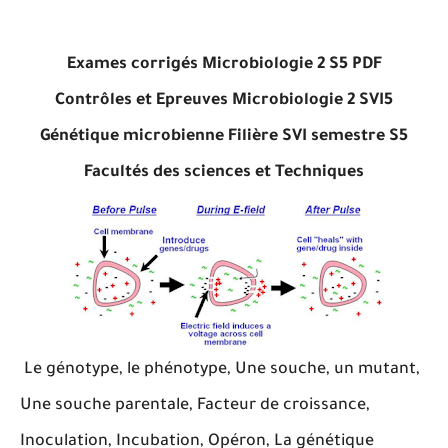
Exames corrigés Microbiologie 2 S5 PDF
Contrôles et Epreuves Microbiologie 2 SVI5
Génétique microbienne Filière SVI semestre S5
Facultés des sciences et Techniques
Le génotype, le phénotype, Une souche, un mutant,
Une souche parentale, Facteur de croissance,
Inoculation, Incubation, Opéron, La génétique