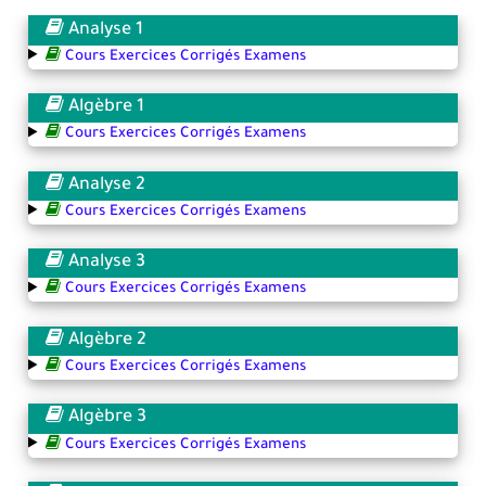
Analyse 1
Cours Exercices Corrigés Examens
Algèbre 1
Cours Exercices Corrigés Examens
Analyse 2
Cours Exercices Corrigés Examens
Analyse 3
Cours Exercices Corrigés Examens
Algèbre 2
Cours Exercices Corrigés Examens
Algèbre 3
Cours Exercices Corrigés Examens