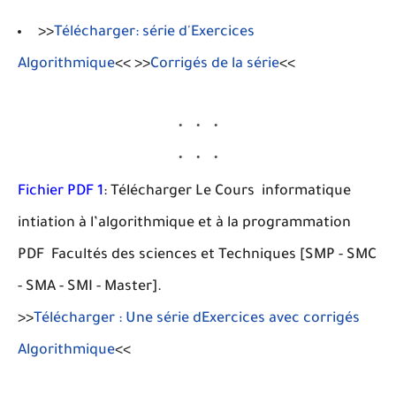
>>
Télécharger: série d'Exercices
Algorithmique
<< >>
Corrigés de la série
<<
Fichier PDF 1
: Télécharger Le Cours informatique
intiation à l’algorithmique et à la programmation
PDF Facultés des sciences et Techniques [SMP - SMC
- SMA - SMI - Master].
>>
Télécharger : Une série dExercices avec corrigés
Algorithmique
<<