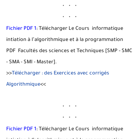
Fichier PDF 1
: Télécharger Le Cours informatique
intiation à l’algorithmique et à la programmation
PDF Facultés des sciences et Techniques [SMP - SMC
- SMA - SMI - Master].
>>
Télécharger : des Exercices avec corrigés
Algorithmique
<<
Fichier PDF 1
: Télécharger Le Cours informatique