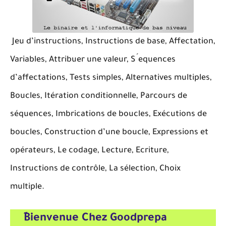
Jeu d’instructions, Instructions de base, Affectation,
Variables, Attribuer une valeur, S ́equences
d’affectations, Tests simples, Alternatives multiples,
Boucles, Itération conditionnelle, Parcours de
séquences, Imbrications de boucles, Exécutions de
boucles, Construction d’une boucle, Expressions et
opérateurs, Le codage, Lecture, Ecriture,
Instructions de contrôle, La sélection, Choix
multiple.
ِBienvenue Chez Goodprepa