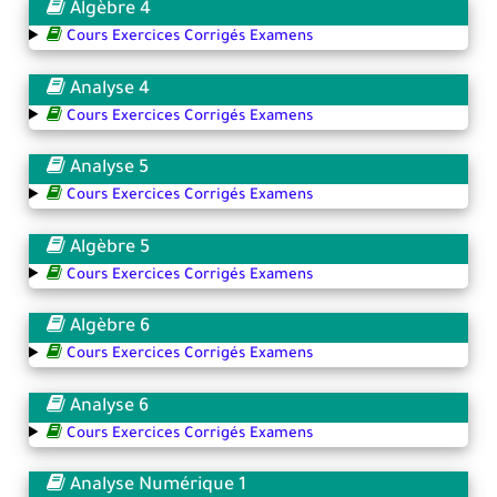
Algèbre 4
Cours Exercices Corrigés Examens
Analyse 4
Cours Exercices Corrigés Examens
Analyse 5
Cours Exercices Corrigés Examens
Algèbre 5
Cours Exercices Corrigés Examens
Algèbre 6
Cours Exercices Corrigés Examens
Analyse 6
Cours Exercices Corrigés Examens
Analyse Numérique 1