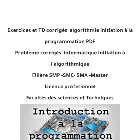
Exercices et TD corrigés algorithmie initiation à la
programmation PDF
Problème corrigés informatique initiation à
l'algorithmique
Filière SMP -SMC- SMA -Master
Licence profetionnel
Facultés des sciences et Techniques