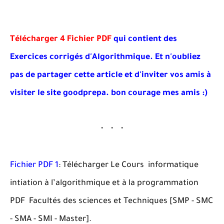
Télécharger 4 Fichier PDF
qui contient des
Exercices corrigés d'Algorithmique. Et
n'oubliez
pas de partager cette article et d'inviter vos amis à
visiter le site goodprepa
. bon courage mes amis :)
Fichier PDF 1
: Télécharger Le Cours informatique
intiation à l’algorithmique et à la programmation
PDF Facultés des sciences et Techniques [SMP - SMC
- SMA - SMI - Master].