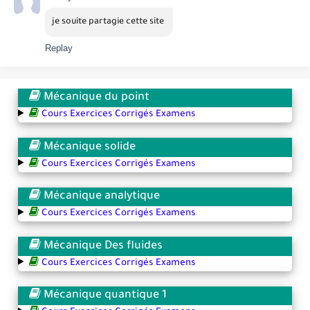
je souite partagie cette site 
Replay
Mécanique du point
Cours Exercices Corrigés Examens
Mécanique solide
Cours Exercices Corrigés Examens
Mécanique analytique
Cours Exercices Corrigés Examens
Mécanique Des fluides
Cours Exercices Corrigés Examens
Mécanique quantique 1