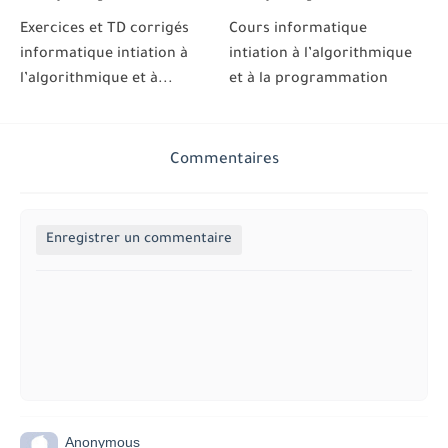
Exercices et TD corrigés
Cours informatique
informatique intiation à
intiation à l’algorithmique
l’algorithmique et à...
et à la programmation
Commentaires
Enregistrer un commentaire
Anonymous