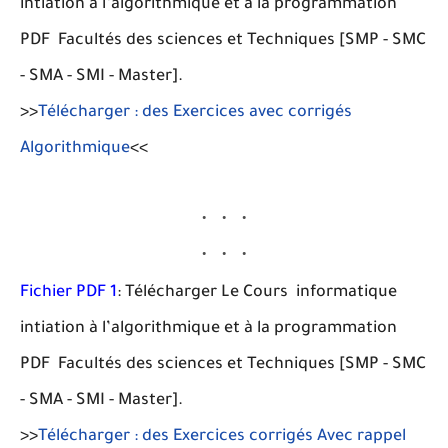
intiation à l’algorithmique et à la programmation
PDF Facultés des sciences et Techniques [SMP - SMC
- SMA - SMI - Master].
>>
Télécharger : des Exercices avec corrigés
Algorithmique
<<
Fichier PDF 1
: Télécharger Le Cours informatique
intiation à l’algorithmique et à la programmation
PDF Facultés des sciences et Techniques [SMP - SMC
- SMA - SMI - Master].
>>
Télécharger : des Exercices corrigés Avec rappel