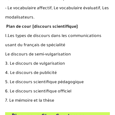
- Le vocabulaire affectif, Le vocabulaire évaluatif, Les
modalisateurs.
Plan de cour [
discours scientifique
]
I.Les types de discours dans les communications
usant du français de spécialité
Le discours de semi-vulgarisation
3. Le discours de vulgarisation
4. Le discours de publicité
5. Le discours scientifique pédagogique
6. Le discours scientifique officiel
7. Le mémoire et la thèse