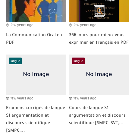
few years ago
few years ago
La Communication Oral en
366 jours pour mieux vous
PDF
exprimer en français en PDF
langue
langue
few years ago
few years ago
Examens corrigés de langue
Cours de langue S1
S1 argumentation et
argumentation et discours
discours scientifique
scientifique [SMPC, SVT,...
[SMPC,...