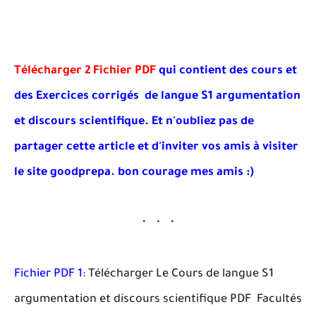
Télécharger 2 Fichier PDF
qui contient des cours et
des Exercices corrigés de langue S1 argumentation
et discours scientifique
. Et
n'oubliez pas de
partager cette article et d'inviter vos amis à visiter
le site goodprepa
. bon courage mes amis :)
Fichier PDF 1
: Télécharger Le Cours de langue S1
argumentation et discours scientifique PDF Facultés