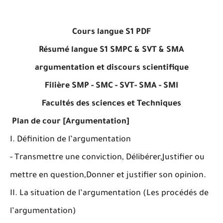
Cours langue S1 PDF
Résumé langue S1 SMPC & SVT & SMA
argumentation et discours scientifique
Filière SMP - SMC - SVT- SMA - SMI
Facultés des sciences et Techniques
Plan de cour [Argumentation]
I. Définition de l’argumentation
- Transmettre une conviction, Délibérer,Justifier ou
mettre en question,Donner et justifier son opinion.
II. La situation de l’argumentation (Les procédés de
l’argumentation)