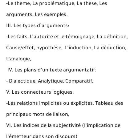
-Le thème, La problématique, La thèse, Les
arguments, Les exemples.
III. Les types d’arguments:
-Les faits, L’autorité et le témoignage, La définition,
Cause/effet, hypothèse, L’induction, La déduction,
L’analogie,
IV. Les plans d’un texte argumentatif:
- Dialectique, Analytique, Comparatif,
V. Les connecteurs logiques:
-Les relations implicites ou explicites, Tableau des
principaux mots de liaison,
VI. Les indices de la subjectivité (l’implication de
l’émetteur dans son discours)