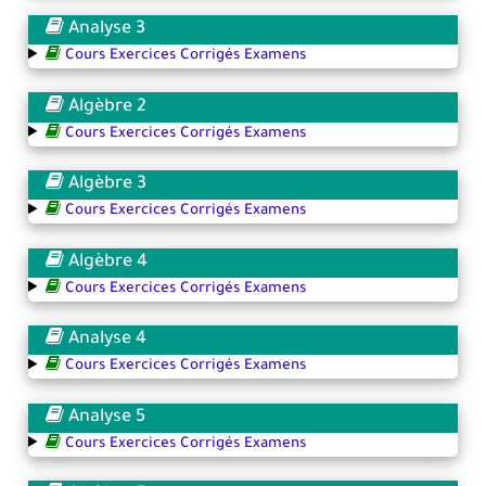
Analyse 3
Cours Exercices Corrigés Examens
Algèbre 2
Cours Exercices Corrigés Examens
Algèbre 3
Cours Exercices Corrigés Examens
Algèbre 4
Cours Exercices Corrigés Examens
Analyse 4
Cours Exercices Corrigés Examens
Analyse 5
Cours Exercices Corrigés Examens