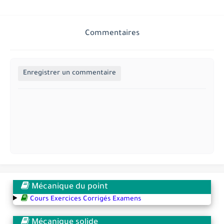
Commentaires
Enregistrer un commentaire
Mécanique du point
Cours Exercices Corrigés Examens
Mécanique solide