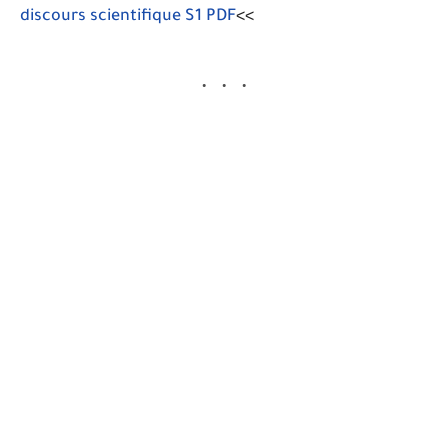
discours scientifique S1 PDF
<<