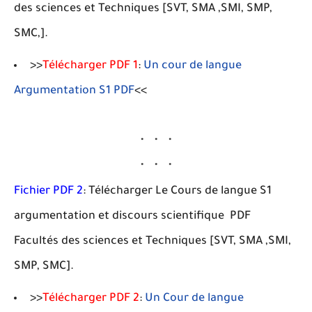
des sciences et Techniques [SVT, SMA ,SMI, SMP,
SMC,].
>>
Télécharger PDF 1
:
Un cour de langue
Argumentation S1 PDF
<<
Fichier PDF 2
: Télécharger Le Cours de langue S1
argumentation et discours scientifique PDF
Facultés des sciences et Techniques [SVT, SMA ,SMI,
SMP, SMC].
>>
Télécharger PDF 2
:
Un Cour de langue