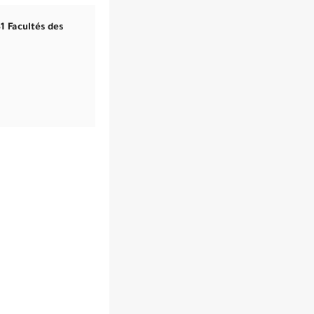
1 Facultés des