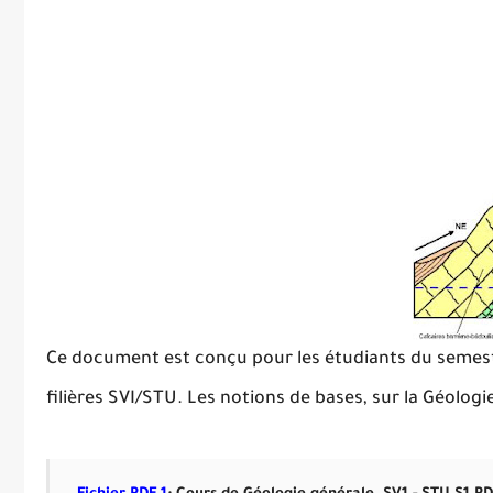
Ce document est conçu pour les étudiants du semestre
filières SVI/STU. Les notions de bases, sur la Géologi