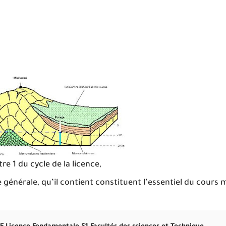
 1 du cycle de la licence,
e générale, qu’il contient constituent l’essentiel du cours 