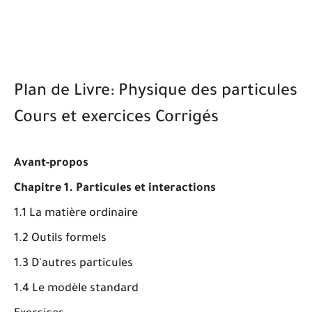
Plan de Livre: Physique des particules
Cours et exercices Corrigés
Avant-propos
Chapitre 1. Particules et interactions
1.1 La matière ordinaire
1.2 Outils formels
1.3 D'autres particules
1.4 Le modèle standard