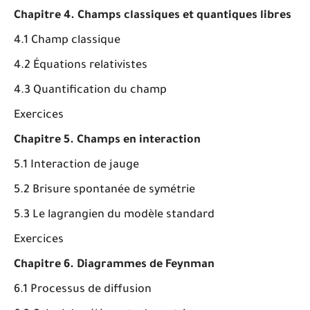
Chapitre 4. Champs classiques et quantiques libres
4.1 Champ classique
4.2 Équations relativistes
4.3 Quantification du champ
Exercices
Chapitre 5. Champs en interaction
5.1 Interaction de jauge
5.2 Brisure spontanée de symétrie
5.3 Le lagrangien du modèle standard
Exercices
Chapitre 6. Diagrammes de Feynman
6.1 Processus de diffusion