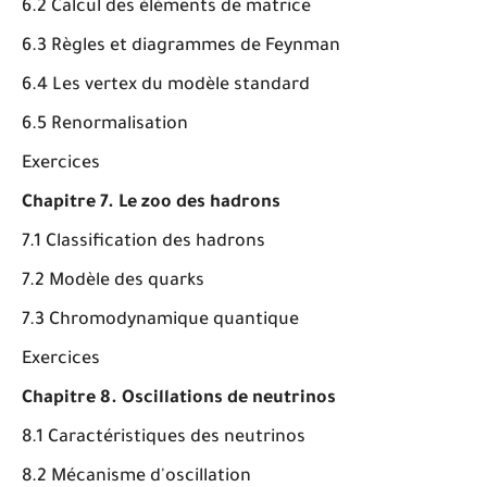
6.2 Calcul des éléments de matrice
6.3 Règles et diagrammes de Feynman
6.4 Les vertex du modèle standard
6.5 Renormalisation
Exercices
Chapitre 7. Le zoo des hadrons
7.1 Classification des hadrons
7.2 Modèle des quarks
7.3 Chromodynamique quantique
Exercices
Chapitre 8. Oscillations de neutrinos
8.1 Caractéristiques des neutrinos
8.2 Mécanisme d'oscillation