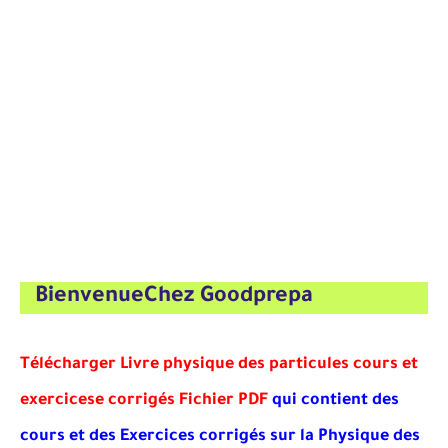
BienvenueChez Goodprepa
Télécharger Livre physique des particules cours et
exercicese corrigés Fichier PDF
qui contient des
cours et des Exercices corrigés sur la Physique des