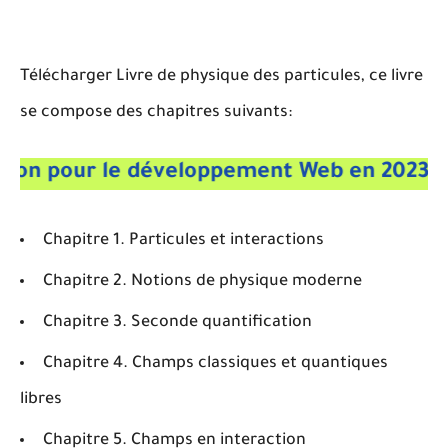
Télécharger Livre de physique des particules, ce livre
se compose des chapitres suivants:
grammation pour le développement Web en 
Chapitre 1. Particules et interactions
Chapitre 2. Notions de physique moderne
Chapitre 3. Seconde quantification
Chapitre 4. Champs classiques et quantiques
libres
Chapitre 5. Champs en interaction