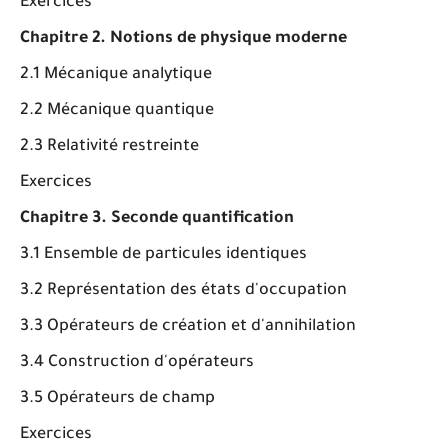
Exercices
Chapitre 2. Notions de physique moderne
2.1 Mécanique analytique
2.2 Mécanique quantique
2.3 Relativité restreinte
Exercices
Chapitre 3. Seconde quantification
3.1 Ensemble de particules identiques
3.2 Représentation des états d'occupation
3.3 Opérateurs de création et d'annihilation
3.4 Construction d'opérateurs
3.5 Opérateurs de champ
Exercices