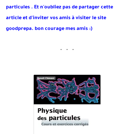
particules . Et
n'oubliez pas de partager cette
article et d'inviter vos amis à visiter le site
goodprepa
. bon courage mes amis :)