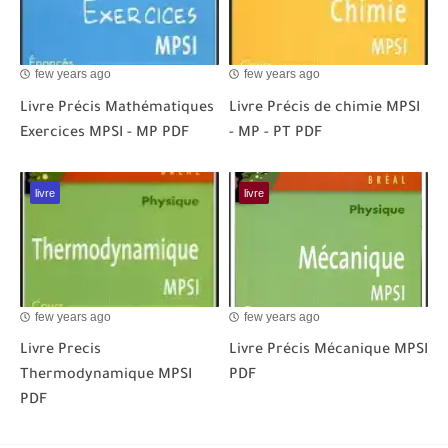
few years ago
few years ago
Livre Précis Mathématiques
Livre Précis de chimie MPSI
Exercices MPSI - MP PDF
- MP - PT PDF
livre
livre
few years ago
few years ago
Livre Precis
Livre Précis Mécanique MPSI
Thermodynamique MPSI
PDF
PDF