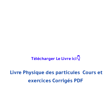
Télécharger Le Livre ici👇
Livre Physique des particules Cours et
exercices Corrigés PDF