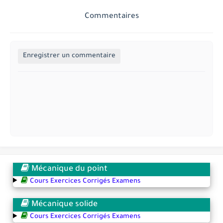
Commentaires
Enregistrer un commentaire
Mécanique du point
Cours Exercices Corrigés Examens
Mécanique solide
Cours Exercices Corrigés Examens