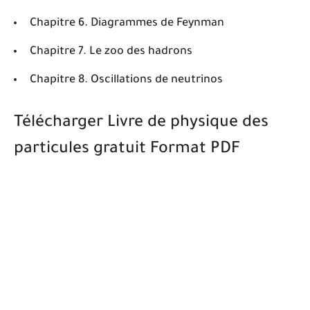
Chapitre 6. Diagrammes de Feynman
Chapitre 7. Le zoo des hadrons
Chapitre 8. Oscillations de neutrinos
Télécharger Livre de physique des
particules gratuit Format PDF