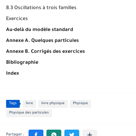
8.3 Oscillations à trois familles
Exercices
Au-delà du modèle standard
Annexe A. Quelques particules
Annexe B. Corrigés des exercices
Bibliographie
Index
Tags
livre
livre physique
Physique
Physique des particules