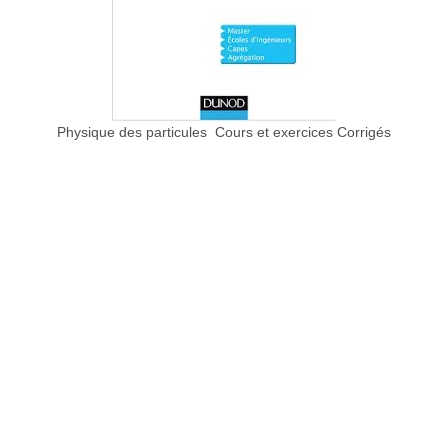
Physique des particules Cours et exercices Corrigés