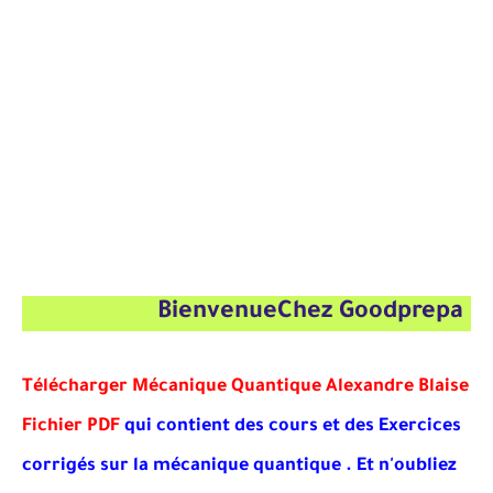
BienvenueChez Goodprepa
Télécharger Mécanique Quantique Alexandre Blaise
Fichier PDF
qui contient des cours et des Exercices
corrigés sur la mécanique quantique . Et
n'oubliez