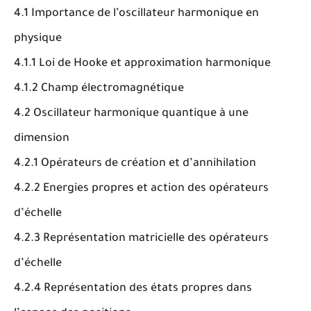
4.1 Importance de l’oscillateur harmonique en
physique
4.1.1 Loi de Hooke et approximation harmonique
4.1.2 Champ électromagnétique
4.2 Oscillateur harmonique quantique à une
dimension
4.2.1 Opérateurs de création et d’annihilation
4.2.2 Energies propres et action des opérateurs
d’échelle
4.2.3 Représentation matricielle des opérateurs
d’échelle
4.2.4 Représentation des états propres dans