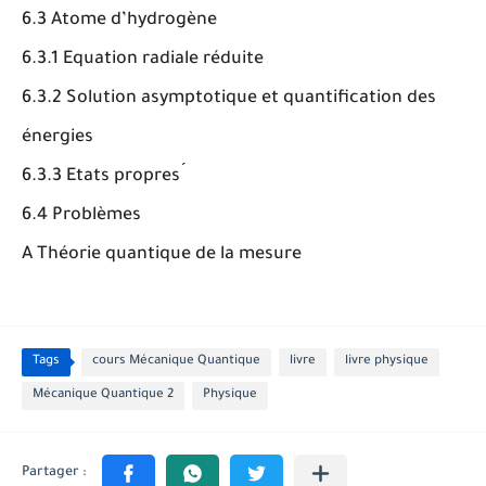
6.3 Atome d’hydrogène
6.3.1 Equation radiale réduite
6.3.2 Solution asymptotique et quantification des
énergies
6.3.3 Etats propres ́
6.4 Problèmes
A Théorie quantique de la mesure
Tags
cours Mécanique Quantique
livre
livre physique
Mécanique Quantique 2
Physique