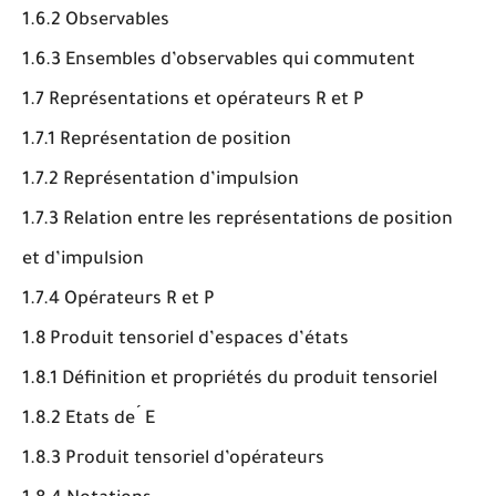
1.6.2 Observables
1.6.3 Ensembles d’observables qui commutent
1.7 Représentations et opérateurs R et P
1.7.1 Représentation de position
1.7.2 Représentation d’impulsion
1.7.3 Relation entre les représentations de position
et d’impulsion
1.7.4 Opérateurs R et P
1.8 Produit tensoriel d’espaces d’états
1.8.1 Définition et propriétés du produit tensoriel
1.8.2 Etats de ́ E
1.8.3 Produit tensoriel d’opérateurs