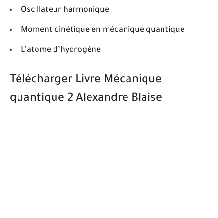
Oscillateur harmonique
Moment cinétique en mécanique quantique
L’atome d’hydrogène
Télécharger Livre Mécanique
quantique 2 Alexandre Blaise