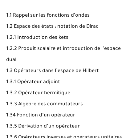
1.1 Rappel sur les fonctions d’ondes
1.2 Espace des états : notation de Dirac
1.2.1 Introduction des kets
1.2.2 Produit scalaire et introduction de l’espace
dual
1.3 Opérateurs dans l’espace de Hilbert
1.3.1 Opérateur adjoint
1.3.2 Opérateur hermitique
1.3.3 Algèbre des commutateurs
1.34 Fonction d’un opérateur
1.3.5 Dérivation d’un opérateur
1.3.6 Opérateurs inverses et opérateurs unitaires