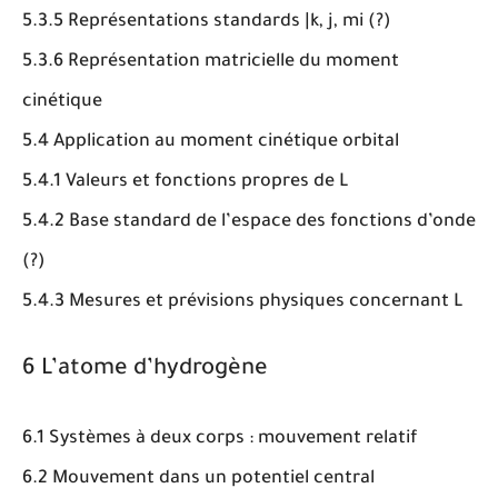
5.3.5 Représentations standards |k, j, mi (?)
5.3.6 Représentation matricielle du moment
cinétique
5.4 Application au moment cinétique orbital
5.4.1 Valeurs et fonctions propres de L
5.4.2 Base standard de l’espace des fonctions d’onde
(?)
5.4.3 Mesures et prévisions physiques concernant L
6 L’atome d’hydrogène
6.1 Systèmes à deux corps : mouvement relatif
6.2 Mouvement dans un potentiel central