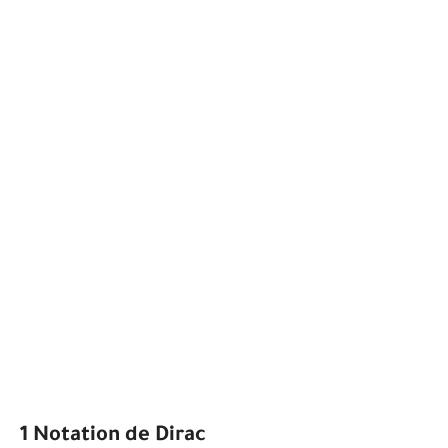
1 Notation de Dirac