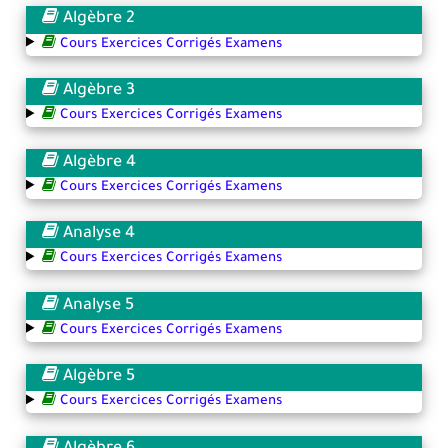
Algèbre 2
Cours Exercices Corrigés Examens
Algèbre 3
Cours Exercices Corrigés Examens
Algèbre 4
Cours Exercices Corrigés Examens
Analyse 4
Cours Exercices Corrigés Examens
Analyse 5
Cours Exercices Corrigés Examens
Algèbre 5
Cours Exercices Corrigés Examens