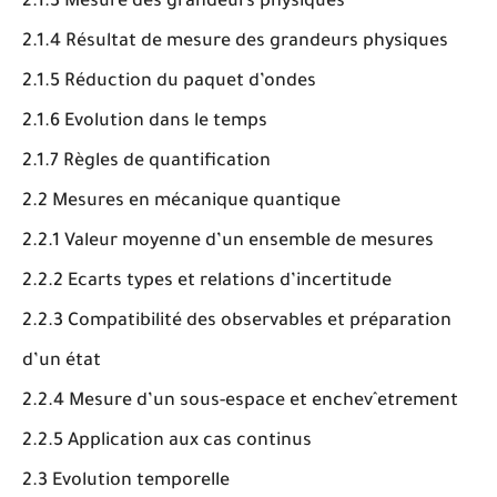
2.1.3 Mesure des grandeurs physiques
2.1.4 Résultat de mesure des grandeurs physiques
2.1.5 Réduction du paquet d’ondes
2.1.6 Evolution dans le temps
2.1.7 Règles de quantification
2.2 Mesures en mécanique quantique
2.2.1 Valeur moyenne d’un ensemble de mesures
2.2.2 Ecarts types et relations d’incertitude
2.2.3 Compatibilité des observables et préparation
d’un état
2.2.4 Mesure d’un sous-espace et enchevˆetrement
2.2.5 Application aux cas continus
2.3 Evolution temporelle