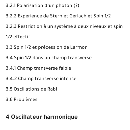
3.2.1 Polarisation d’un photon (?)
3.2.2 Expérience de Stern et Gerlach et Spin 1/2
3.2.3 Restriction à un système à deux niveaux et spin
1/2 effectif
3.3 Spin 1/2 et précession de Larmor
3.4 Spin 1/2 dans un champ transverse
3.4.1 Champ transverse faible
3.4.2 Champ transverse intense
3.5 Oscillations de Rabi
3.6 Problèmes
4 Oscillateur harmonique