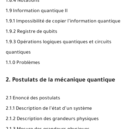
1.8.4 Notations
1.9 Information quantique II
1.9.1 Impossibilité de copier l’information quantique
1.9.2 Registre de qubits
1.9.3 Opérations logiques quantiques et circuits
quantiques
1.1.0 Problèmes
2. Postulats de la mécanique quantique
2.1 Enoncé des postulats
2.1.1 Description de l’état d’un système
2.1.2 Description des grandeurs physiques