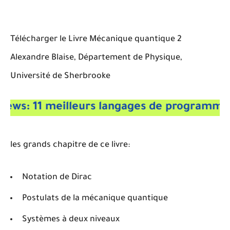
Télécharger le Livre Mécanique quantique 2
Alexandre Blaise, Département de Physique,
Université de Sherbrooke
11 meilleurs langages de programmation p
les grands chapitre de ce livre:
Notation de Dirac
Postulats de la mécanique quantique
Systèmes à deux niveaux