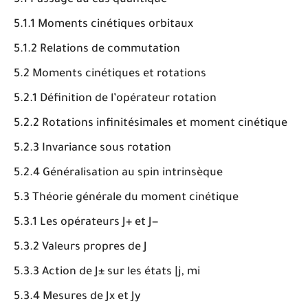
5.1.1 Moments cinétiques orbitaux
5.1.2 Relations de commutation
5.2 Moments cinétiques et rotations
5.2.1 Définition de l’opérateur rotation
5.2.2 Rotations infinitésimales et moment cinétique
5.2.3 Invariance sous rotation
5.2.4 Généralisation au spin intrinsèque
5.3 Théorie générale du moment cinétique
5.3.1 Les opérateurs J+ et J−
5.3.2 Valeurs propres de J
5.3.3 Action de J± sur les états |j, mi
5.3.4 Mesures de Jx et Jy