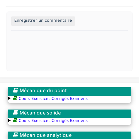
Enregistrer un commentaire
Mécanique du point
Cours Exercices Corrigés Examens
Mécanique solide
Cours Exercices Corrigés Examens
Mécanique analytique