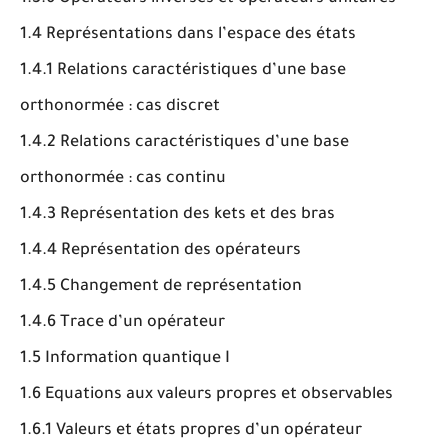
1.4 Représentations dans l’espace des états
1.4.1 Relations caractéristiques d’une base
orthonormée : cas discret
1.4.2 Relations caractéristiques d’une base
orthonormée : cas continu
1.4.3 Représentation des kets et des bras
1.4.4 Représentation des opérateurs
1.4.5 Changement de représentation
1.4.6 Trace d’un opérateur
1.5 Information quantique I
1.6 Equations aux valeurs propres et observables
1.6.1 Valeurs et états propres d’un opérateur