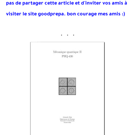
pas de partager cette article et d'inviter vos amis à
visiter le site goodprepa
. bon courage mes amis :)