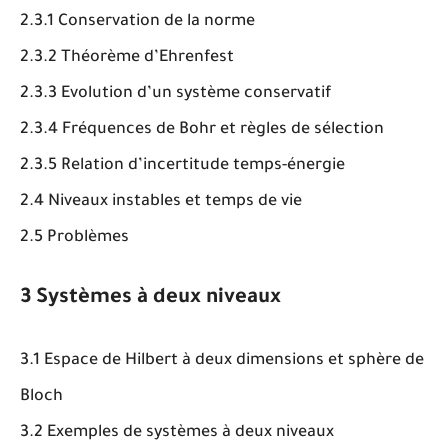
2.3.1 Conservation de la norme
2.3.2 Théorème d’Ehrenfest
2.3.3 Evolution d’un système conservatif
2.3.4 Fréquences de Bohr et règles de sélection
2.3.5 Relation d’incertitude temps-énergie
2.4 Niveaux instables et temps de vie
2.5 Problèmes
3 Systèmes à deux niveaux
3.1 Espace de Hilbert à deux dimensions et sphère de
Bloch
3.2 Exemples de systèmes à deux niveaux