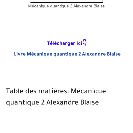
Mécanique quantique 2 Alexandre Blaise
Télécharger ici👇
Livre Mécanique quantique 2 Alexandre Blaise
Table des matières: Mécanique
quantique 2 Alexandre Blaise