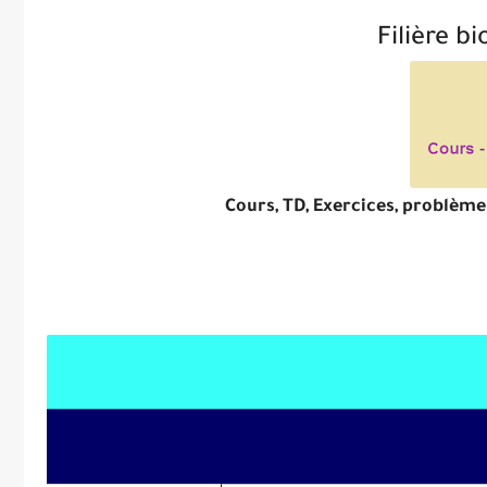
Filière b
Cours, TD, Exercices, problème