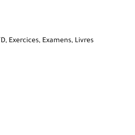
TD, Exercices, Examens, Livres