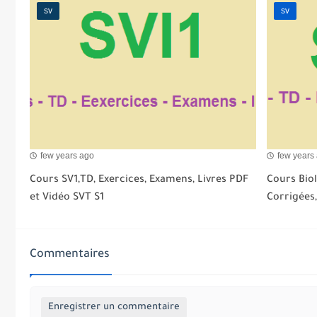
sv
sv
few years ago
few years
Cours SV1,TD, Exercices, Examens, Livres PDF
Cours Biol
et Vidéo SVT S1
Corrigées,
Commentaires
Enregistrer un commentaire