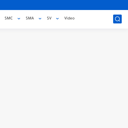
SMC
SMA
SV
Video