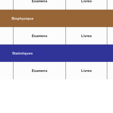
Examens
Livres
Biophysique
Examens
Livres
Statistiques
Examens
Livres