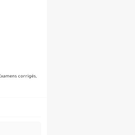
 Examens corrigés,