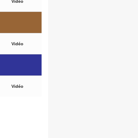
Vidéo
Vidéo
Vidéo