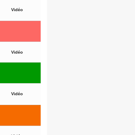
Vidéo
Vidéo
Vidéo