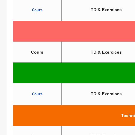
TD & Exercices
Cours
Cours
TD & Exercices
TD & Exercices
Cours
Techni