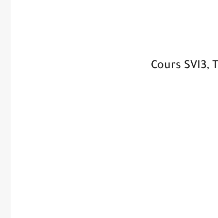
Cours SVI3, 