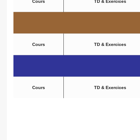
Cours
TD & Exercices
Cours
TD & Exercices
Cours
TD & Exercices