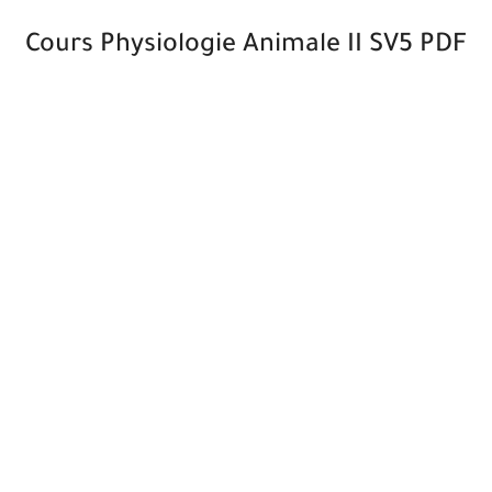
Cours Physiologie Animale II SV5 PDF