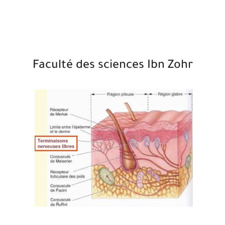
Faculté des sciences Ibn Zohr