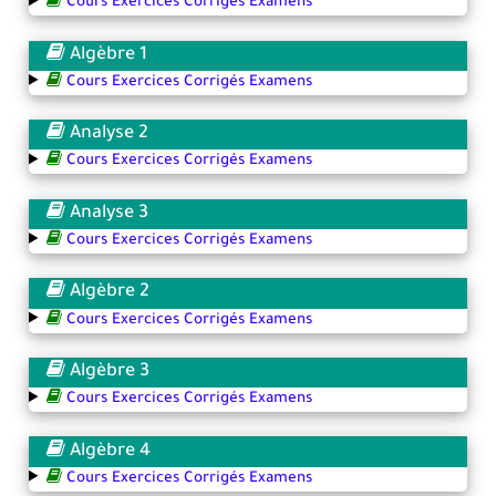
Cours Exercices Corrigés Examens
Algèbre 1
Cours Exercices Corrigés Examens
Analyse 2
Cours Exercices Corrigés Examens
Analyse 3
Cours Exercices Corrigés Examens
Algèbre 2
Cours Exercices Corrigés Examens
Algèbre 3
Cours Exercices Corrigés Examens
Algèbre 4
Cours Exercices Corrigés Examens