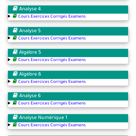
Analyse 4
Cours Exercices Corrigés Examens
Analyse 5
Cours Exercices Corrigés Examens
Algèbre 5
Cours Exercices Corrigés Examens
Algèbre 6
Cours Exercices Corrigés Examens
Analyse 6
Cours Exercices Corrigés Examens
Analyse Numérique 1
Cours Exercices Corrigés Examens