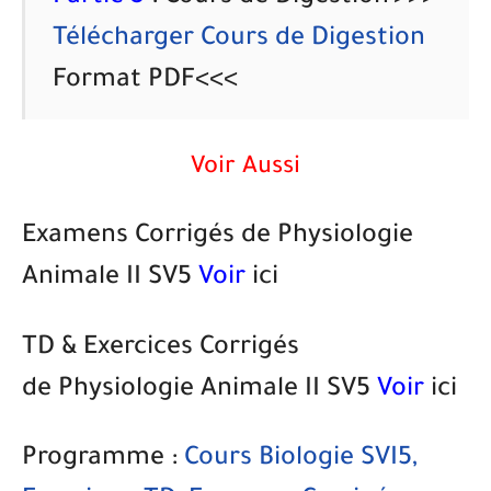
Télécharger Cours de Digestion
Format PDF<<<
Voir Aussi
Examens Corrigés de
Physiologie
Animale II
SV5
Voir
ici
TD & Exercices Corrigés
de
Physiologie Animale II
SV5
Voir
ici
Programme :
Cours Biologie SVI5,