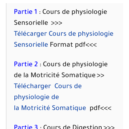
Partie 1
: Cours de physiologie
Sensorielle
>>>
Télécarger
Cours de physiologie
Sensorielle
Format pdf<<<
Partie 2
: Cours de physiologie
de la Motricité Somatique
>>
Télécharger
Cours de
physiologie de
la Motricité Somatique
pdf<<<
Partie 3
: Cours de Digestion
>>>