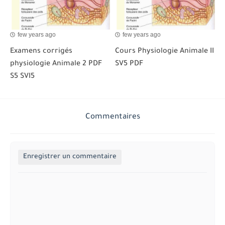
few years ago
few years ago
Examens corrigés
Cours Physiologie Animale II
physiologie Animale 2 PDF
SV5 PDF
S5 SVI5
Commentaires
Enregistrer un commentaire