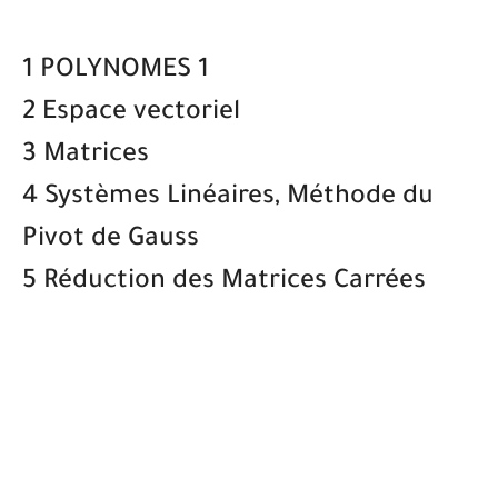
1 POLYNOMES 1
2 Espace vectoriel
3 Matrices
4 Systèmes Linéaires, Méthode du
Pivot de Gauss
5 Réduction des Matrices Carrées