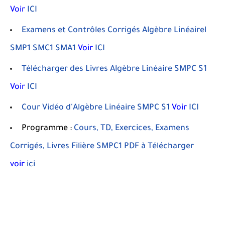
Voir
ICI
Examens et Contrôles Corrigés Algèbre Linéairel
SMP1 SMC1 SMA1
Voir
ICI
Télécharger des Livres Algèbre Linéaire SMPC S1
Voir
ICI
Cour Vidéo d'Algèbre Linéaire SMPC S1
Voir
ICI
Programme :
Cours, TD, Exercices, Examens
Corrigés, Livres Filière SMPC1 PDF à Télécharger
voir
ici