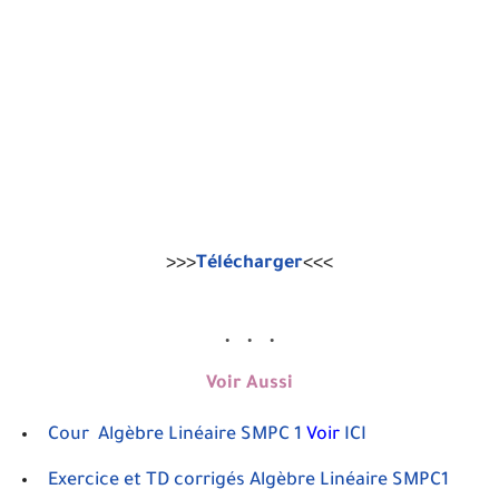
>>>
Télécharger
<<<
Voir Aussi
Cour Algèbre Linéaire SMPC 1
Voir
ICI
Exercice et TD corrigés Algèbre Linéaire SMPC1