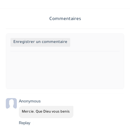
Commentaires
Enregistrer un commentaire
Anonymous
Mercie. Que Dieu vous benis 
Replay