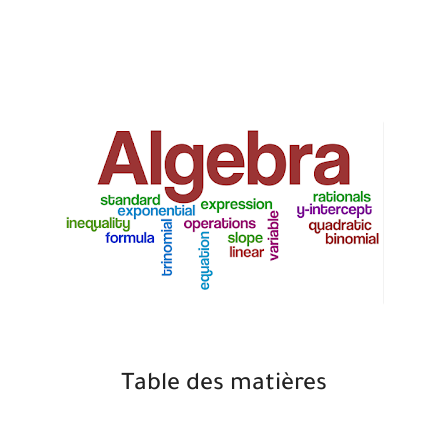
Table des matières