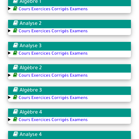
Algèbre 1
Cours Exercices Corrigés Examens
Analyse 2
Cours Exercices Corrigés Examens
Analyse 3
Cours Exercices Corrigés Examens
Algèbre 2
Cours Exercices Corrigés Examens
Algèbre 3
Cours Exercices Corrigés Examens
Algèbre 4
Cours Exercices Corrigés Examens
Analyse 4