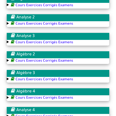
Cours Exercices Corrigés Examens
Analyse 2
Cours Exercices Corrigés Examens
Analyse 3
Cours Exercices Corrigés Examens
Algèbre 2
Cours Exercices Corrigés Examens
Algèbre 3
Cours Exercices Corrigés Examens
Algèbre 4
Cours Exercices Corrigés Examens
Analyse 4