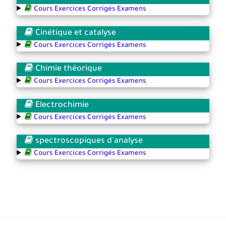
Cours Exercices Corrigés Examens
Cinétique et catalyse
Cours Exercices Corrigés Examens
Chimie théorique
Cours Exercices Corrigés Examens
Electrochimie
Cours Exercices Corrigés Examens
spectroscopiques d'analyse
Cours Exercices Corrigés Examens