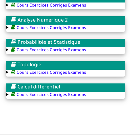
Cours Exercices Corrigés Examens
Analyse Numérique 2
Cours Exercices Corrigés Examens
Probabilités et Statistique
Cours Exercices Corrigés Examens
Topologie
Cours Exercices Corrigés Examens
Calcul différentiel
Cours Exercices Corrigés Examens